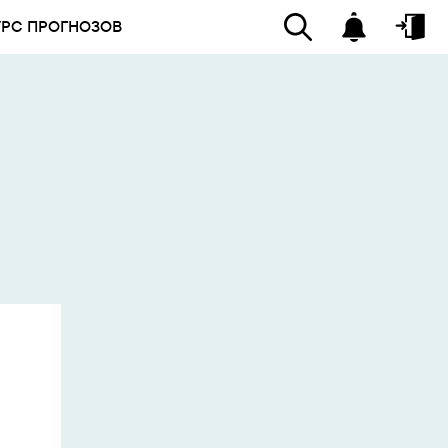
УРС ПРОГНОЗОВ