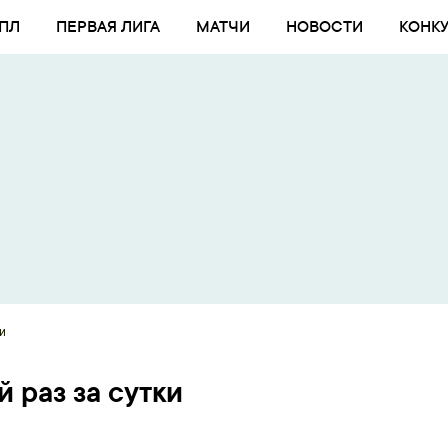
ПЛ
ПЕРВАЯ ЛИГА
МАТЧИ
НОВОСТИ
КОНК
и
 раз за сутки