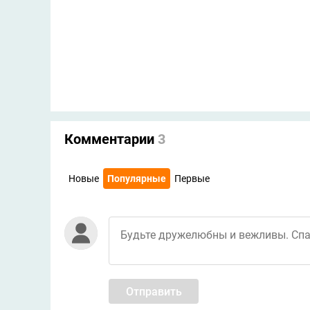
Комментарии
3
Новые
Популярные
Первые
Отправить