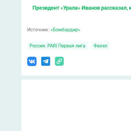
Президент «Урала» Иванов рассказал, к
Источник:
«Бомбардир»
Россия. PARI Первая лига
Факел