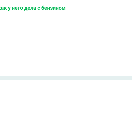
ак у него дела с бензином