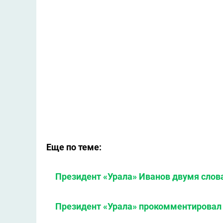
Еще по теме:
Президент «Урала» Иванов двумя слов
Президент «Урала» прокомментировал