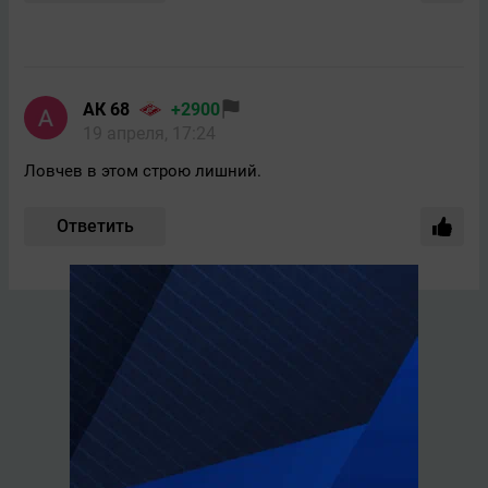
АК 68
+2900
19 апреля, 17:24
Ловчев в этом строю лишний.
Ответить