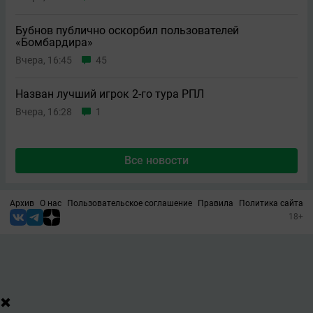
Бубнов публично оскорбил пользователей
«Бомбардира»
Вчера, 16:45
45
Назван лучший игрок 2-го тура РПЛ
Вчера, 16:28
1
Все новости
Архив
О нас
Пользовательское соглашение
Правила
Политика сайта
18+