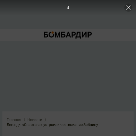
3
Главная
Новости
Легенды «Спартака» устроили чествование Зобнину