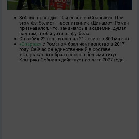
Зобнин проводит 10-й сезон в «Спартаке». При
этом футболист – воспитанник «Динамо». Роман
признавался, что, занимаясь в академии, думал
над тем, чтобы уйти из футбола.
Он забил 22 гола и сделал 21 ассист в 300 матчах.
«Спартак»
с Романом брал чемпионство в 2017
году. Сейчас он единственный в составе
«Спартака», кто брал с красно-белыми титул.
Контракт Зобнина действует до лета 2027 года.