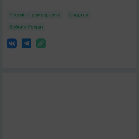
Россия. Премьер-лига
Спартак
Зобнин Роман