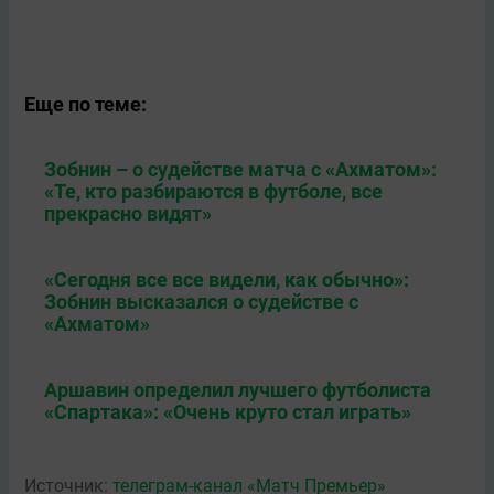
Еще по теме:
Зобнин – о судействе матча с «Ахматом»:
«Те, кто разбираются в футболе, все
прекрасно видят»
«Сегодня все всe видели, как обычно»:
Зобнин высказался о судействе с
«Ахматом»
Аршавин определил лучшего футболиста
«Спартака»: «Очень круто стал играть»
Источник:
телеграм-канал «Матч Премьер»