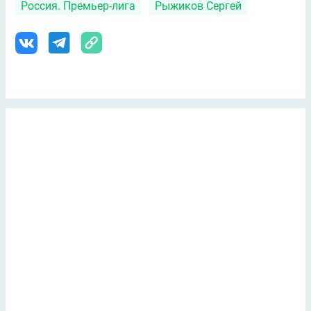
Россия. Премьер-лига
Рыжиков Сергей