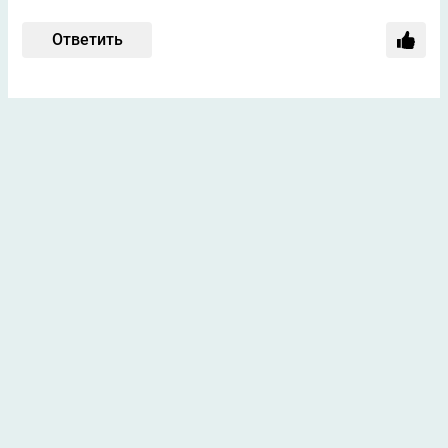
Ответить