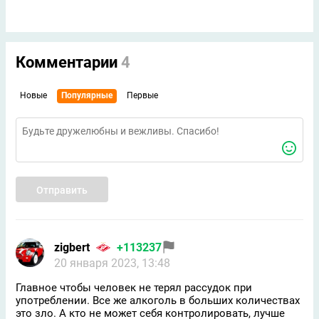
Комментарии
4
Новые
Популярные
Первые
Отправить
zigbert
+113237
20 января 2023, 13:48
Главное чтобы человек не терял рассудок при
употреблении. Все же алкоголь в больших количествах
это зло. А кто не может себя контролировать, лучше