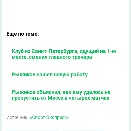
Еще по теме:
Клуб из Санкт-Петербурга, идущий на 1-м
месте, сменил главного тренера
Рыжиков нашел новую работу
Рыжиков объяснил, как ему удалось не
пропустить от Месси в четырех матчах
Источник:
«Спорт-Экспресс»