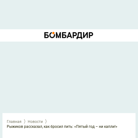
Главная
Новости
Рыжиков рассказал, как бросил пить: «Пятый год – ни капли!»