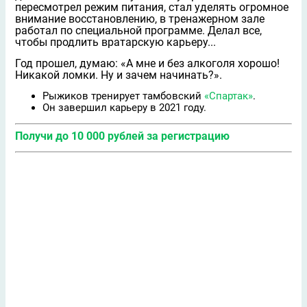
пересмотрел режим питания, стал уделять огромное
внимание восстановлению, в тренажерном зале
работал по специальной программе. Делал все,
чтобы продлить вратарскую карьеру...
Год прошел, думаю: «А мне и без алкоголя хорошо!
Никакой ломки. Ну и зачем начинать?».
Рыжиков тренирует тамбовский
«Спартак»
.
Он завершил карьеру в 2021 году.
Получи до 10 000 рублей за регистрацию