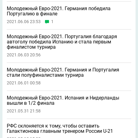
Молодежный Евро-2021. Германия победила
Португалию в финале
2021.06.06 23:53
1
Молодежный Евро-2021. Португалия благодаря
автоголу победила Испанию и стала первым
финалистом турнира
2021.06.03 20:56
Молодежный Евро-2021. Германия и Португалия
стали полуфиналистами турнира
2021.06.01 00:58
Молодежный Евро-2021. Испания и Нидерланды
вышли в 1/2 финала
2021.05.31 21:58
РФС склоняется к тому, чтобы оставить
Галактионова главным тренером России U-21