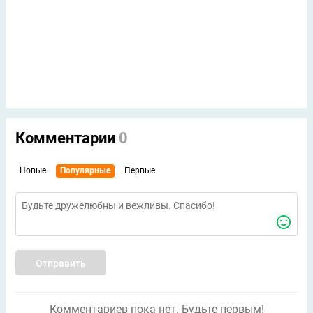
Комментарии
0
Новые
Популярные
Первые
Отправить
Комментариев пока нет. Будьте первым!