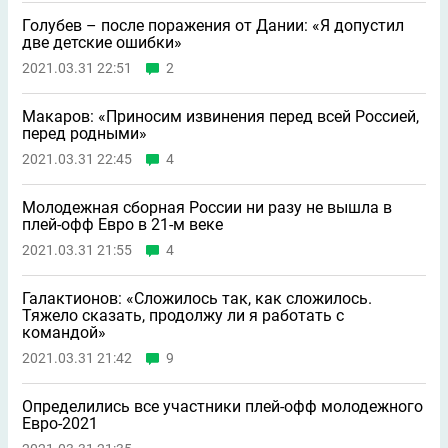
Голубев – после поражения от Дании: «Я допустил
две детские ошибки»
2021.03.31 22:51
2
Макаров: «Приносим извинения перед всей Россией,
перед родными»
2021.03.31 22:45
4
Молодежная сборная России ни разу не вышла в
плей-офф Евро в 21-м веке
2021.03.31 21:55
4
Галактионов: «Сложилось так, как сложилось.
Тяжело сказать, продолжу ли я работать с
командой»
2021.03.31 21:42
9
Определились все участники плей-офф молодежного
Евро-2021