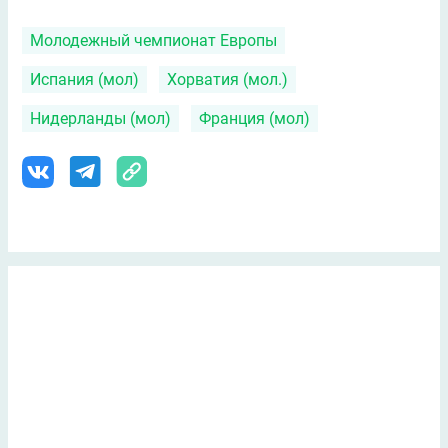
Молодежный чемпионат Европы
Испания (мол)
Хорватия (мол.)
Нидерланды (мол)
Франция (мол)