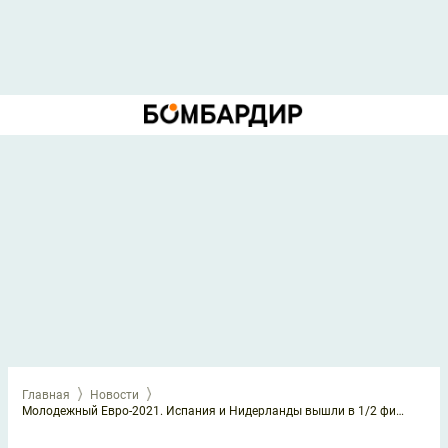
Главная
Новости
Молодежный Евро-2021. Испания и Нидерланды вышли в 1/2 финала