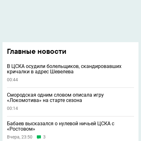
Главные новости
В ЦСКА осудили болельщиков, скандировавших
кричалки в адрес Шевелева
00:44
Смородская одним словом описала игру
«Локомотива» на старте сезона
00:14
Бабаев высказался о нулевой ничьей ЦСКА с
«Ростовом»
Вчера, 23:50
3