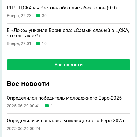
РПЛ. ЦСКА и «Ростов» обошлись без голов (0:0)
Вчера, 22:23
30
В «Локо» унизили Баринова: «Самый слабый в ЦСКА,
что он такое?»
Вчера, 22:01
10
Все новости
Все новости
Определился победитель молодежного Евро-2025
2025.06.29 00:41
1
Определились финалисты молодежного Евро-2025
2025.06.26 00:24