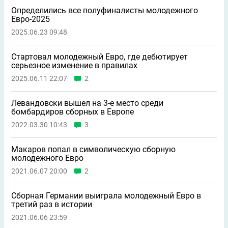
Определились все полуфиналисты молодежного
Евро-2025
2025.06.23 09:48
Стартовал молодежный Евро, где дебютирует
серьезное изменение в правилах
2025.06.11 22:07
2
Левандовски вышел на 3-е место среди
бомбардиров сборных в Европе
2022.03.30 10:43
3
Макаров попал в символическую сборную
молодежного Евро
2021.06.07 20:00
2
Сборная Германии выиграла молодежный Евро в
третий раз в истории
2021.06.06 23:59