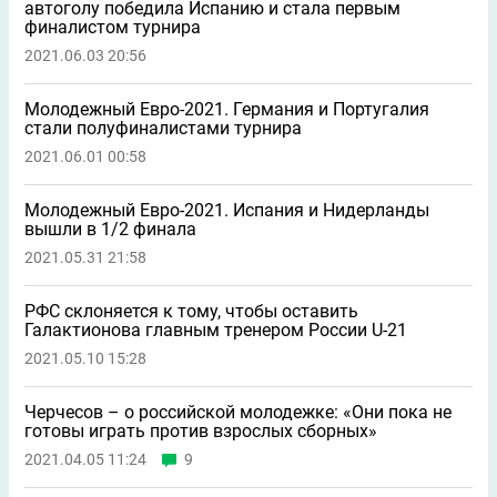
автоголу победила Испанию и стала первым
финалистом турнира
2021.06.03 20:56
Молодежный Евро-2021. Германия и Португалия
стали полуфиналистами турнира
2021.06.01 00:58
Молодежный Евро-2021. Испания и Нидерланды
вышли в 1/2 финала
2021.05.31 21:58
РФС склоняется к тому, чтобы оставить
Галактионова главным тренером России U-21
2021.05.10 15:28
Черчесов – о российской молодежке: «Они пока не
готовы играть против взрослых сборных»
2021.04.05 11:24
9