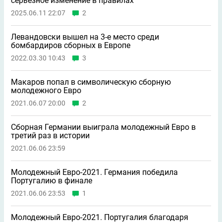
серьезное изменение в правилах
2025.06.11 22:07
2
Левандовски вышел на 3-е место среди
бомбардиров сборных в Европе
2022.03.30 10:43
3
Макаров попал в символическую сборную
молодежного Евро
2021.06.07 20:00
2
Сборная Германии выиграла молодежный Евро в
третий раз в истории
2021.06.06 23:59
Молодежный Евро-2021. Германия победила
Португалию в финале
2021.06.06 23:53
1
Молодежный Евро-2021. Португалия благодаря