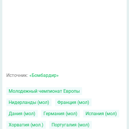
Источник:
«Бомбардир»
Молодежный чемпионат Европы
Нидерланды (мол)
Франция (мол)
Дания (мол)
Германия (мол)
Испания (мол)
Хорватия (мол.)
Португалия (мол)