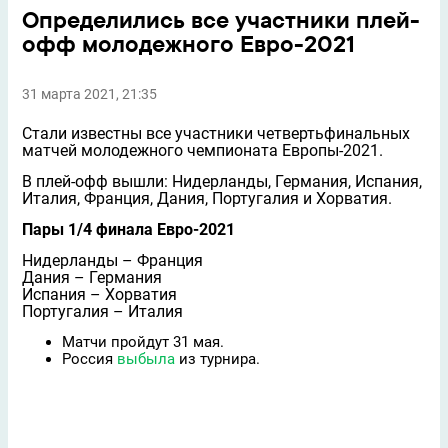
Определились все участники плей-
офф молодежного Евро-2021
31 марта 2021, 21:35
Стали известны все участники четвертьфинальных
матчей молодежного чемпионата Европы-2021.
В плей-офф вышли: Нидерланды, Германия, Испания,
Италия, Франция, Дания, Португалия и Хорватия.
Пары 1/4 финала Евро-2021
Нидерланды – Франция
Дания – Германия
Испания – Хорватия
Португалия – Италия
Матчи пройдут 31 мая.
Россия
выбыла
из турнира.