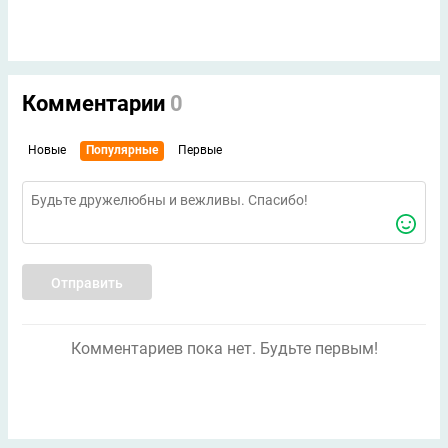
Комментарии
0
Новые
Популярные
Первые
Отправить
Комментариев пока нет. Будьте первым!