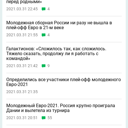
перед родными»
2021.03.31 22:45
4
Молодежная сборная России ни разу не вышла в
плей-офф Евро в 21-м веке
2021.03.31 21:55
4
Галактионов: «Сложилось так, как сложилось.
Тяжело сказать, продолжу ли я работать с
командой»
2021.03.31 21:42
9
Определились все участники плей-офф молодежного
Евро-2021
2021.03.31 21:35
Молодежный Евро-2021. Россия крупно проиграла
Дании и вылетела из турнира
2021.03.31 20:51
55