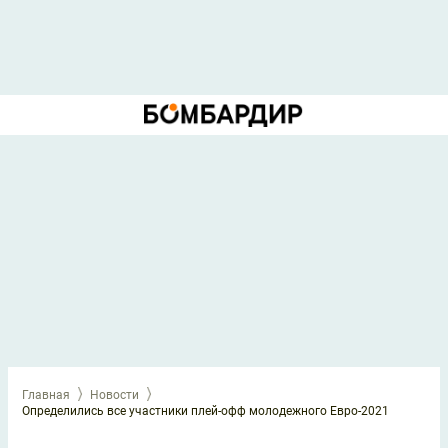
Главная
Новости
Определились все участники плей-офф молодежного Евро-2021