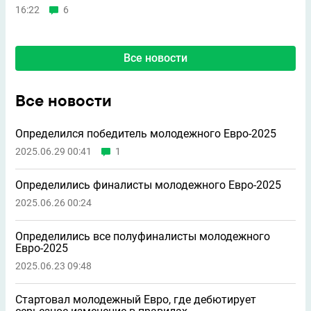
16:22
6
Все новости
Все новости
Определился победитель молодежного Евро-2025
2025.06.29 00:41
1
Определились финалисты молодежного Евро-2025
2025.06.26 00:24
Определились все полуфиналисты молодежного
Евро-2025
2025.06.23 09:48
Стартовал молодежный Евро, где дебютирует