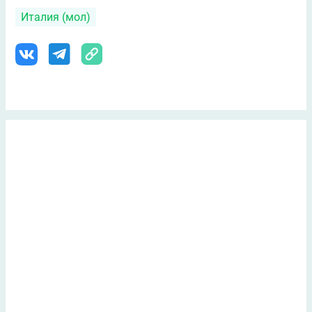
Италия (мол)