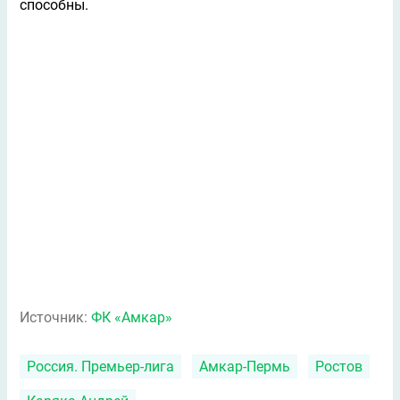
способны.
Источник:
ФК «Амкар»
Россия. Премьер-лига
Амкар-Пермь
Ростов