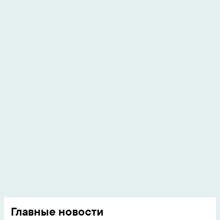
Главные новости