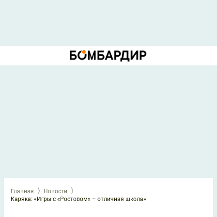
Главная
Новости
Каряка: «Игры с «Ростовом» – отличная школа»