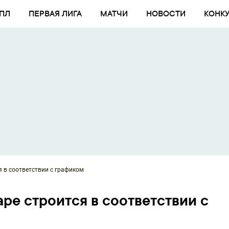
ПЛ
ПЕРВАЯ ЛИГА
МАТЧИ
НОВОСТИ
КОНК
я в соответствии с графиком
ре строится в соответствии с