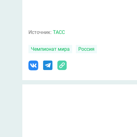
Источник:
ТАСС
Чемпионат мира
Россия