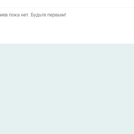
ев пока нет. Будьте первым!