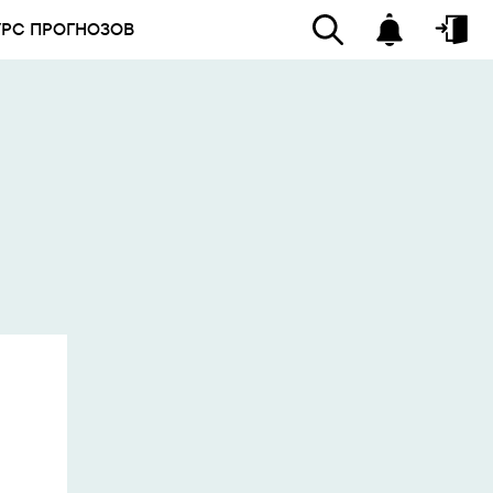
УРС ПРОГНОЗОВ