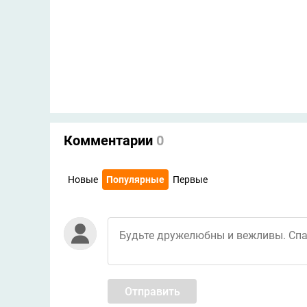
Комментарии
0
Новые
Популярные
Первые
Отправить