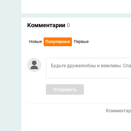
Комментарии
0
Новые
Популярные
Первые
Отправить
Комментари