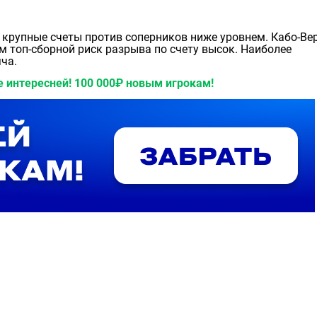
 крупные счeты против соперников ниже уровнем. Кабо-Ве
 топ-сборной риск разрыва по счeту высок. Наиболее
ча.
 интересней! 100 000₽ новым игрокам!