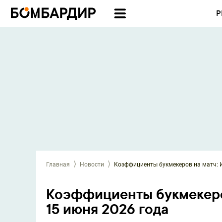
Р
Главная
Новости
Коэффициенты букмекеров на матч: И
Коэффициенты букмекеров
15 июня 2026 года