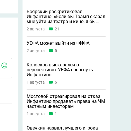
Боярский раскритиковал
Инфантино: «Если бы Трамп сказал
мне уйти из театра и кино, я бы
сделал это»
2 августа
21
УЕФА может выйти из ФИФА
2 августа
5
Колосков высказался о
перспективах УЕФА свергнуть
Инфантино
1 августа
6
Мостовой отреагировал на отказ
Инфантино продавать права на ЧМ
частным инвесторам
1 августа
1
Овечкин назвал лучшего игрока