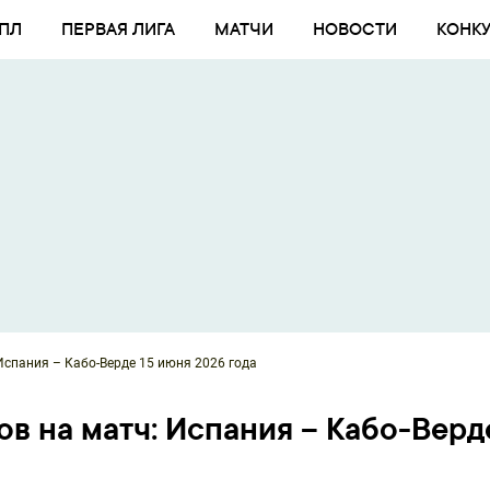
ПЛ
ПЕРВАЯ ЛИГА
МАТЧИ
НОВОСТИ
КОНК
спания – Кабо-Верде 15 июня 2026 года
 на матч: Испания – Кабо-Верд