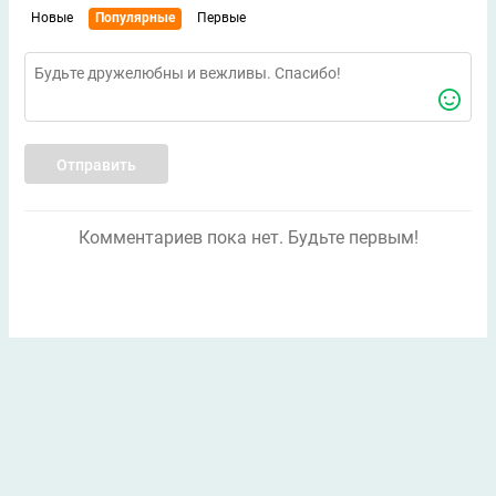
Новые
Популярные
Первые
Отправить
Комментариев пока нет. Будьте первым!