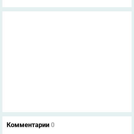
Комментарии
0