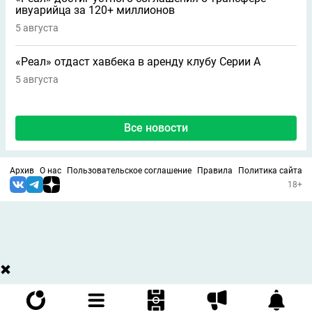
ивуарийца за 120+ миллионов
5 августа
«Реал» отдаст хавбека в аренду клубу Серии A
5 августа
Все новости
Архив
О нас
Пользовательское соглашение
Правила
Политика сайта
18+