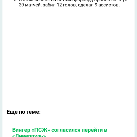
39 матчей, забил 12 голов, сделал 9 ассистов.
Еще по теме:
Вингер «ПСЖ» согласился перейти в
«Ливерпуль»