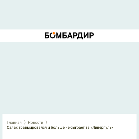
Главная
Новости
Салах травмировался и больше не сыграет за «Ливерпуль»