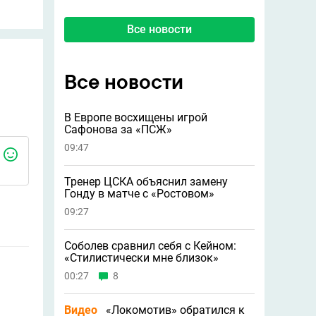
Все новости
Все новости
В Европе восхищены игрой
Сафонова за «ПСЖ»
09:47
Тренер ЦСКА объяснил замену
Гонду в матче с «Ростовом»
09:27
Соболев сравнил себя с Кейном:
«Стилистически мне близок»
00:27
8
Видео
«Локомотив» обратился к