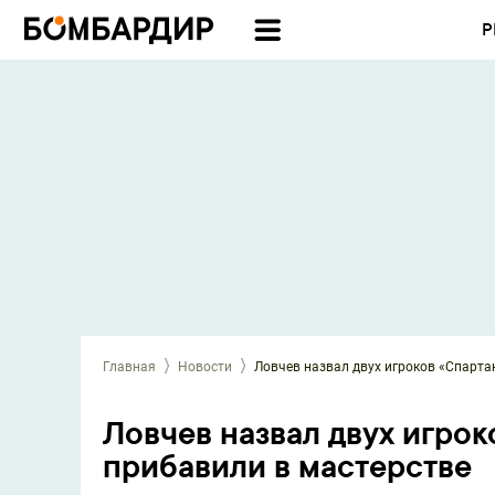
Р
Главная
Новости
Ловчев назвал двух игроков «Спартак
Ловчев назвал двух игрок
прибавили в мастерстве