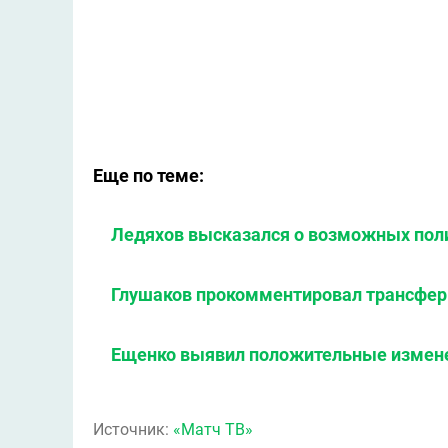
Еще по теме:
Ледяхов высказался о возможных поли
Глушаков прокомментировал трансфер
Ещенко выявил положительные измене
Источник:
«Матч ТВ»