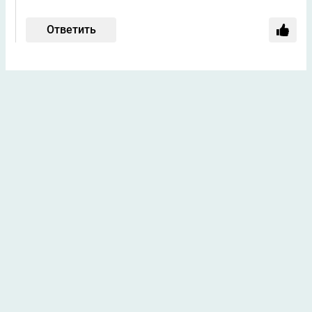
Ответить