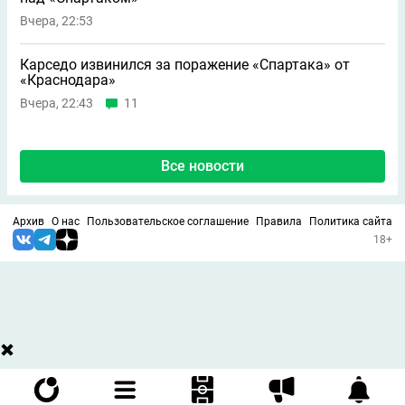
Вчера, 22:53
Карседо извинился за поражение «Спартака» от
«Краснодара»
Вчера, 22:43
11
Все новости
Архив
О нас
Пользовательское соглашение
Правила
Политика сайта
18+