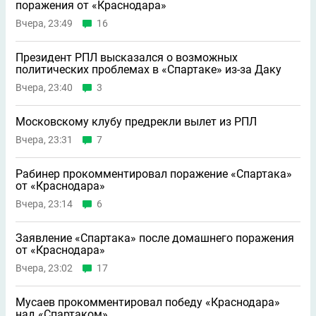
поражения от «Краснодара»
Вчера, 23:49
16
Президент РПЛ высказался о возможных
политических проблемах в «Спартаке» из-за Даку
Вчера, 23:40
3
Московскому клубу предрекли вылет из РПЛ
Вчера, 23:31
7
Рабинер прокомментировал поражение «Спартака»
от «Краснодара»
Вчера, 23:14
6
Заявление «Спартака» после домашнего поражения
от «Краснодара»
Вчера, 23:02
17
Мусаев прокомментировал победу «Краснодара»
над «Спартаком»