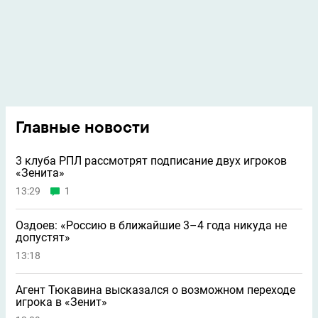
Главные новости
3 клуба РПЛ рассмотрят подписание двух игроков
«Зенита»
13:29
1
Оздоев: «Россию в ближайшие 3–4 года никуда не
допустят»
13:18
Агент Тюкавина высказался о возможном переходе
игрока в «Зенит»