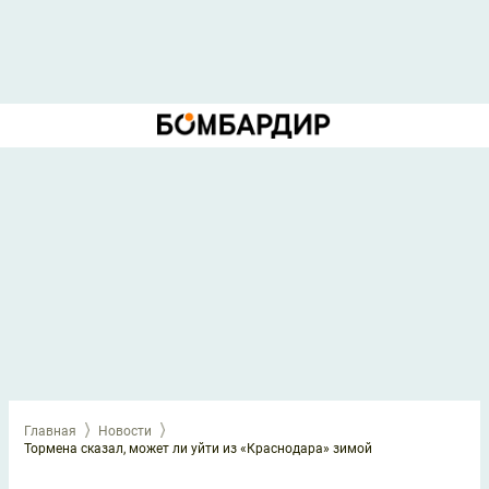
Главная
Новости
Тормена сказал, может ли уйти из «Краснодара» зимой