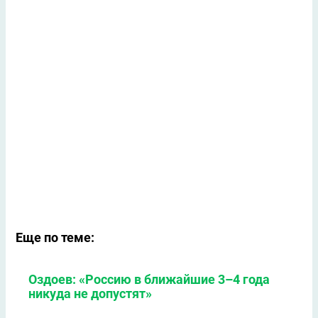
Еще по теме:
Оздоев: «Россию в ближайшие 3–4 года
никуда не допустят»