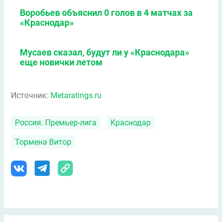
Воробьев объяснил 0 голов в 4 матчах за
«Краснодар»
Мусаев сказал, будут ли у «Краснодара»
еще новички летом
Источник:
Metaratings.ru
Россия. Премьер-лига
Краснодар
Тормена Витор