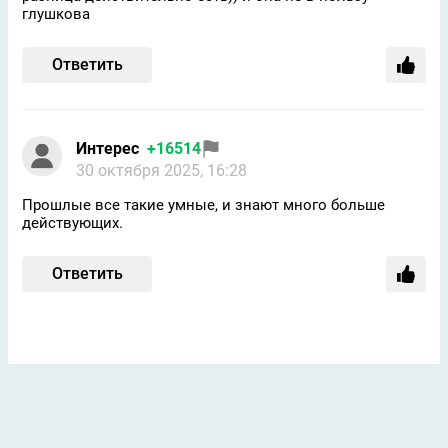
глушкова
Ответить
Интерес
+16514
30 октября 2025, 16:28
Прошлые все такие умные, и знают много больше
действующих.
Ответить