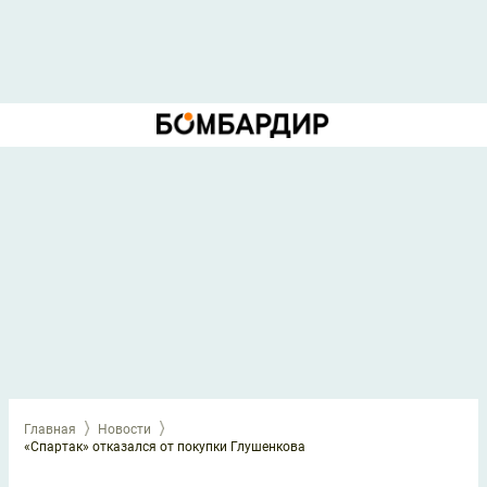
Главная
Новости
«Спартак» отказался от покупки Глушенкова