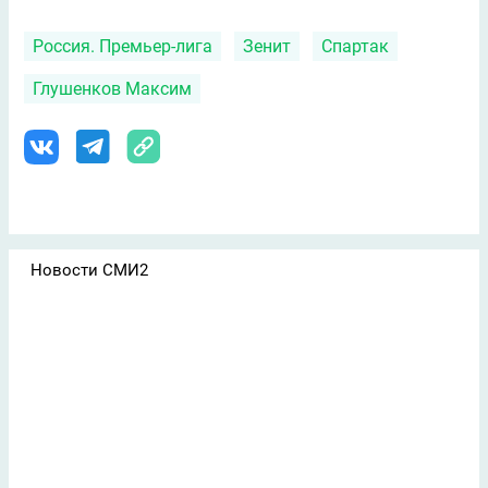
Россия. Премьер-лига
Зенит
Спартак
Глушенков Максим
Новости СМИ2