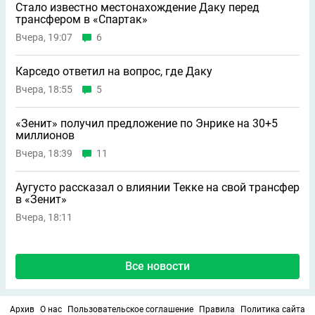
Стало известно местонахождение Даку перед
трансфером в «Спартак»
Вчера, 19:07
6
Карседо ответил на вопрос, где Даку
Вчера, 18:55
5
«Зенит» получил предложение по Энрике на 30+5
миллионов
Вчера, 18:39
11
Аугусто рассказал о влиянии Текке на свой трансфер
в «Зенит»
Вчера, 18:11
Все новости
Архив
О нас
Пользовательское соглашение
Правила
Политика сайта