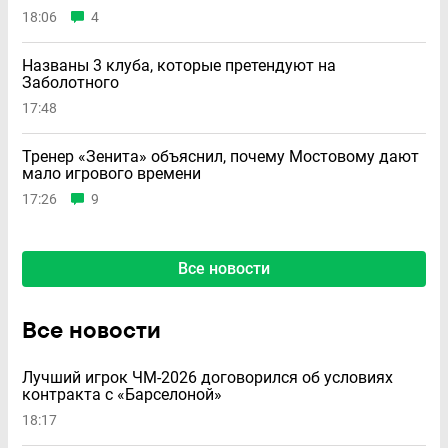
18:06
4
Названы 3 клуба, которые претендуют на
Заболотного
17:48
Тренер «Зенита» объяснил, почему Мостовому дают
мало игрового времени
17:26
9
Все новости
Все новости
Лучший игрок ЧМ-2026 договорился об условиях
контракта с «Барселоной»
18:17