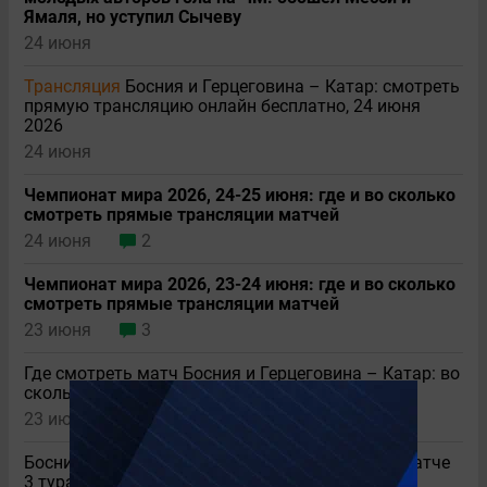
Ямаля, но уступил Сычеву
24 июня
Трансляция
Босния и Герцеговина – Катар: смотреть
прямую трансляцию онлайн бесплатно, 24 июня
2026
24 июня
Чемпионат мира 2026, 24-25 июня: где и во сколько
смотреть прямые трансляции матчей
24 июня
2
Чемпионат мира 2026, 23-24 июня: где и во сколько
смотреть прямые трансляции матчей
23 июня
3
Где смотреть матч Босния и Герцеговина – Катар: во
сколько прямая трансляция 24 июня 2026
23 июня
Босния и Герцеговина – Катар: кто победит в матче
3 тура Чемпионата мира 2026