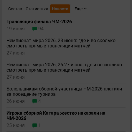
Состав
Статистика
Новости
Еще
Трансляция финала ЧМ-2026
19 июля
94
Чемпионат мира 2026, 28 июня: где и во сколько
смотреть прямые трансляции матчей
27 июня
Чемпионат мира 2026, 26-27 июня: где и во сколько
смотреть прямые трансляции матчей
27 июня
Болельщикам сборной-участницы ЧМ-2026 платили
за посещение турнира
26 июня
4
Игрока сборной Катара жестко наказали на
ЧМ-2026
25 июня
1