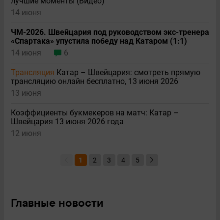
лучшие моменты (Видео)
14 июня
ЧМ-2026. Швейцария под руководством экс-тренера
«Спартака» упустила победу над Катаром (1:1)
14 июня
6
Трансляция
Катар – Швейцария: смотреть прямую
трансляцию онлайн бесплатно, 13 июня 2026
13 июня
Коэффициенты букмекеров на матч: Катар –
Швейцария 13 июня 2026 года
12 июня
1
2
3
4
5
Главные новости