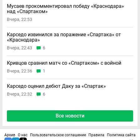
Мусаев прокомментировал победу «Краснодара»
над «Спартаком»
Вчера, 22:53
Карседо извинился за поражение «Спартака» от
«Краснодара»
Вчера, 22:43
6
Кривцов сравнил матч со «Спартаком» с войной
Вчера, 22:36
1
Карседо оценил дебют Даку за «Спартак»
Вчера, 22:32
6
Все новости
Архив
О нас
Пользовательское соглашение
Правила
Политика сайта