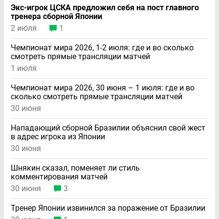
Экс-игрок ЦСКА предложил себя на пост главного
тренера сборной Японии
2 июля
1
Чемпионат мира 2026, 1-2 июля: где и во сколько
смотреть прямые трансляции матчей
1 июля
Чемпионат мира 2026, 30 июня – 1 июля: где и во
сколько смотреть прямые трансляции матчей
30 июня
Нападающий сборной Бразилии объяснил свой жест
в адрес игрока из Японии
30 июня
Шнякин сказал, поменяет ли стиль
комментирования матчей
30 июня
3
Тренер Японии извинился за поражение от Бразилии