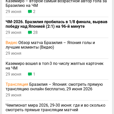
Каземиро – второй самый возрастной автор гола за
Бразилию на ЧМ
29 июня
2
ЧМ-2026. Бразилия пробилась в 1/8 финала, вырвав
победу над Японией (2:1) на 96-й минуте
29 июня
28
Видео
Обзор матча Бразилия – Япония голы и
лучшие моменты (Видео)
29 июня
Каземиро вошел в топ-3 по числу желтых карточек
на ЧМ
29 июня
1
Трансляция
Бразилия – Япония: смотреть прямую
трансляцию онлайн бесплатно, 29 июня 2026
29 июня
Чемпионат мира 2026, 29-30 июня: где и во сколько
смотреть прямые трансляции матчей