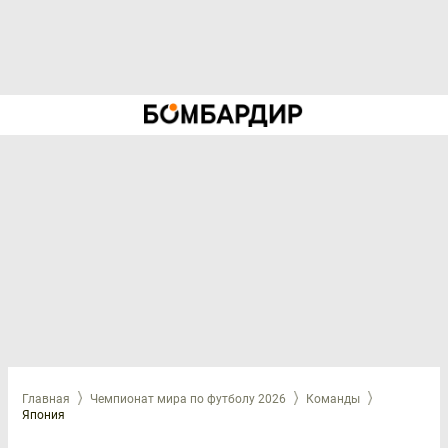
Главная
Чемпионат мира по футболу 2026
Команды
Япония