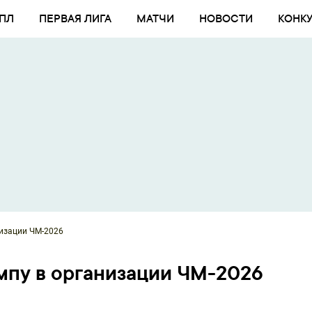
ПЛ
ПЕРВАЯ ЛИГА
МАТЧИ
НОВОСТИ
КОНК
низации ЧМ-2026
мпу в организации ЧМ-2026