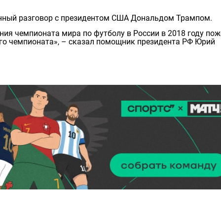
нный разговор с президентом США Дональдом Трампом.
ния чемпионата мира по футболу в России в 2018 году по
о чемпионата», – сказал помощник президента РФ Юрий