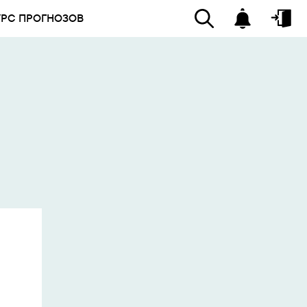
УРС ПРОГНОЗОВ