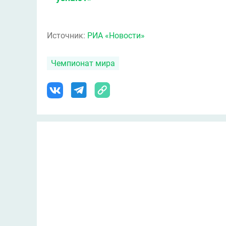
Источник:
РИА «Новости»
Чемпионат мира