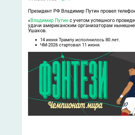
Президент РФ Владимир Путин провел телефо
«
Владимир Путин
с учетом успешного проведе
удачи американским организаторам нынешнег
Ушаков.
14 июня Трампу исполнилось 80 лет.
ЧМ-2026 стартовал 11 июня.