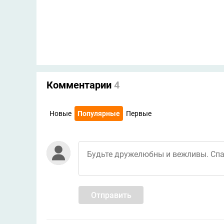
Комментарии
4
Новые
Популярные
Первые
Отправить