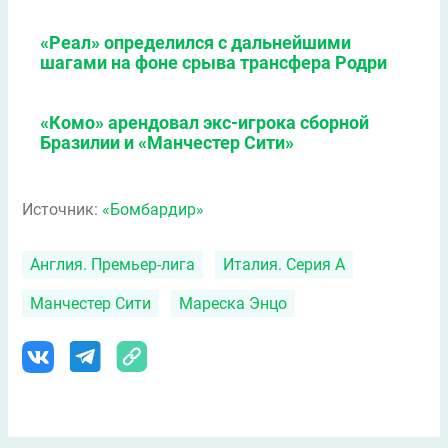
«Реал» определился с дальнейшими
шагами на фоне срыва трансфера Родри
«Комо» арендовал экс-игрока сборной
Бразилии и «Манчестер Сити»
Источник:
«Бомбардир»
Англия. Премьер-лига
Италия. Серия А
Манчестер Сити
Мареска Энцо