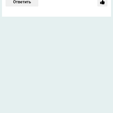
Ответить