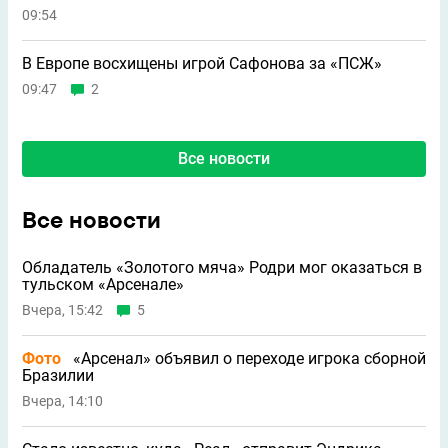
09:54
В Европе восхищены игрой Сафонова за «ПСЖ»
09:47
2
Все новости
Все новости
Обладатель «Золотого мяча» Родри мог оказаться в
тульском «Арсенале»
Вчера, 15:42
5
Фото
«Арсенал» объявил о переходе игрока сборной
Бразилии
Вчера, 14:10