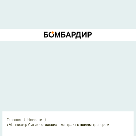
Главная
Новости
«Манчестер Сити» согласовал контракт с новым тренером