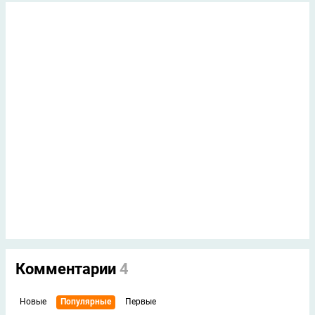
Комментарии
4
Новые
Популярные
Первые