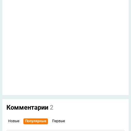
Комментарии
2
Новые
Популярные
Первые