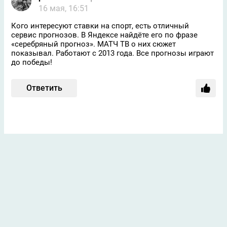
16 мая, 16:51
Кого интересуют ставки на спорт, есть отличный
сервис прогнозов. В Яндексе найдёте его по фразе
«серебряный прогноз». МАТЧ ТВ о них сюжет
показывал. Работают с 2013 года. Все прогнозы играют
до победы!
Ответить