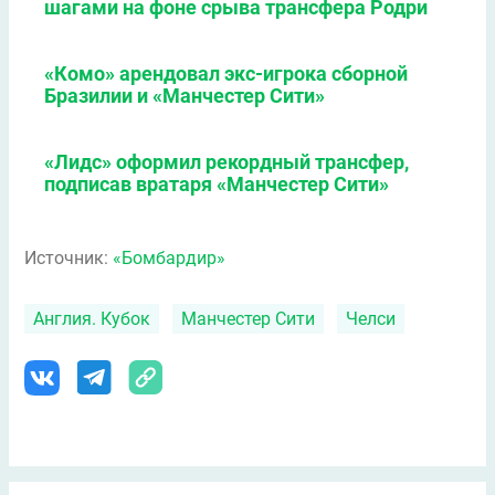
шагами на фоне срыва трансфера Родри
«Комо» арендовал экс-игрока сборной
Бразилии и «Манчестер Сити»
«Лидс» оформил рекордный трансфер,
подписав вратаря «Манчестер Сити»
Источник:
«Бомбардир»
Англия. Кубок
Манчестер Сити
Челси