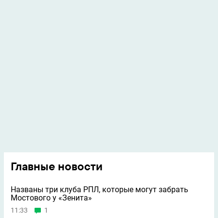
Главные новости
Названы три клуба РПЛ, которые могут забрать
Мостового у «Зенита»
11:33
1