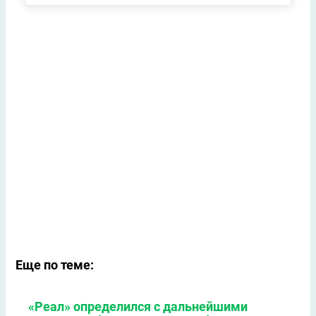
Еще по теме:
«Реал» определился с дальнейшими