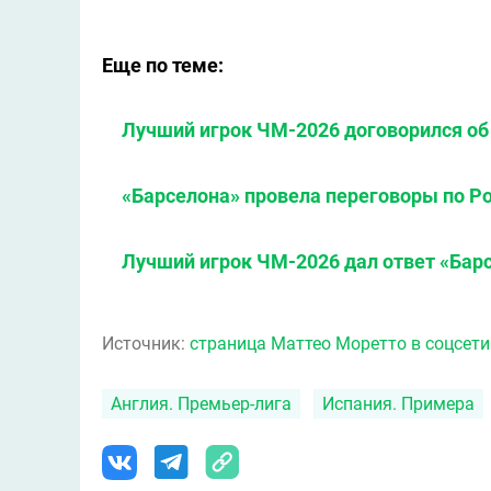
Еще по теме:
Лучший игрок ЧМ-2026 договорился об 
«Барселона» провела переговоры по Р
Лучший игрок ЧМ-2026 дал ответ «Бар
Источник:
страница Маттео Моретто в соцсети
Англия. Премьер-лига
Испания. Примера