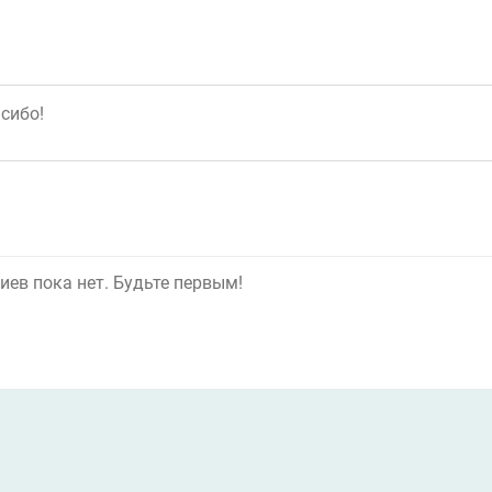
ев пока нет. Будьте первым!