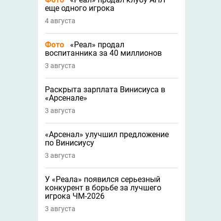
еще одного игрока
4 августа
Фото
«Реал» продал
воспитанника за 40 миллионов
3 августа
Раскрыта зарплата Винисиуса в
«Арсенале»
3 августа
«Арсенал» улучшил предложение
по Винисиусу
3 августа
У «Реала» появился серьезный
конкурент в борьбе за лучшего
игрока ЧМ-2026
3 августа