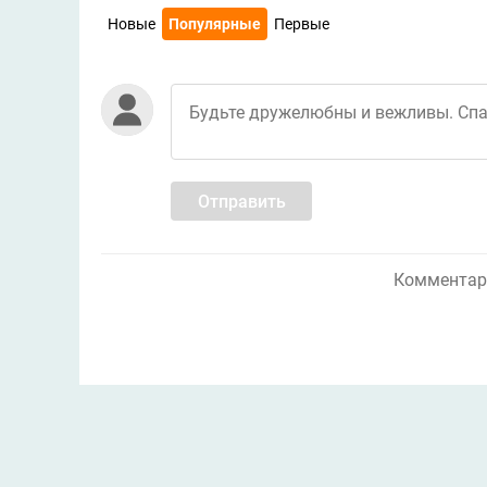
Новые
Популярные
Первые
Отправить
Комментари