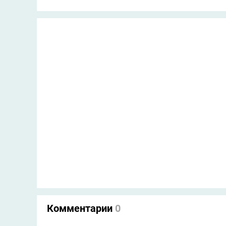
Комментарии
0