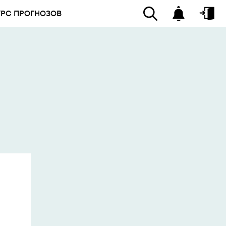
УРС ПРОГНОЗОВ