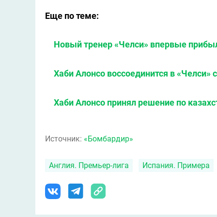
Еще по теме:
Новый тренер «Челси» впервые прибыл
Хаби Алонсо воссоединится в «Челси» 
Хаби Алонсо принял решение по казахс
Источник:
«Бомбардир»
Англия. Премьер-лига
Испания. Примера