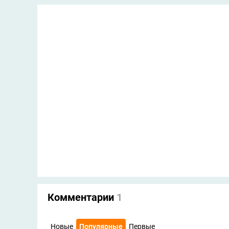
Комментарии
1
Новые
Популярные
Первые