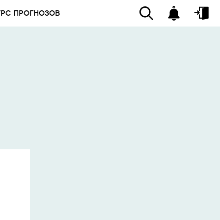
УРС ПРОГНОЗОВ