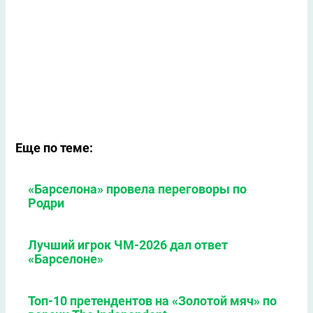
Еще по теме:
«Барселона» провела переговоры по
Родри
Лучший игрок ЧМ-2026 дал ответ
«Барселоне»
Топ-10 претендентов на «Золотой мяч» по