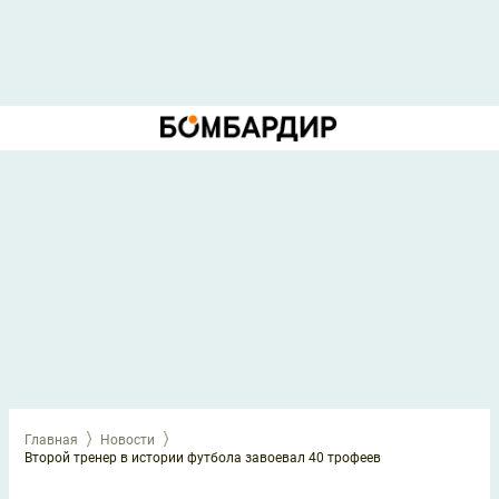
Главная
Новости
Второй тренер в истории футбола завоевал 40 трофеев