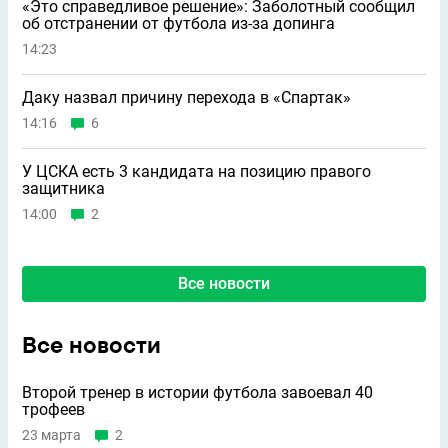
«Это справедливое решение»: Заболотный сообщил
об отстранении от футбола из-за допинга
14:23
Даку назвал причину перехода в «Спартак»
14:16
6
У ЦСКА есть 3 кандидата на позицию правого
защитника
14:00
2
Все новости
Все новости
Второй тренер в истории футбола завоевал 40
трофеев
23 марта
2