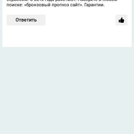
поиске: «бронзовый прогноз сайт». Гарантии.
Ответить