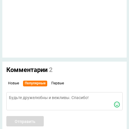
Комментарии
2
Новые
Популярные
Первые
Отправить