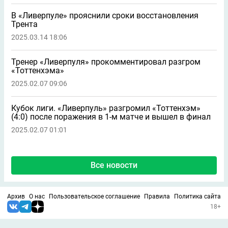
В «Ливерпуле» прояснили сроки восстановления
Трента
2025.03.14 18:06
Тренер «Ливерпуля» прокомментировал разгром
«Тоттенхэма»
2025.02.07 09:06
Кубок лиги. «Ливерпуль» разгромил «Тоттенхэм»
(4:0) после поражения в 1-м матче и вышел в финал
2025.02.07 01:01
Все новости
Архив
О нас
Пользовательское соглашение
Правила
Политика сайта
18+