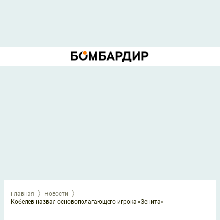
Главная
Новости
Кобелев назвал основополагающего игрока «Зенита»