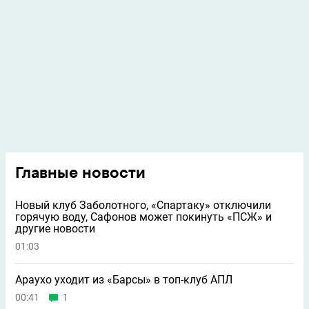
Главные новости
Новый клуб Заболотного, «Спартаку» отключили
горячую воду, Сафонов может покинуть «ПСЖ» и
другие новости
01:03
Араухо уходит из «Барсы» в топ-клуб АПЛ
00:41
1