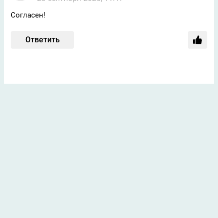
Согласен!
Ответить