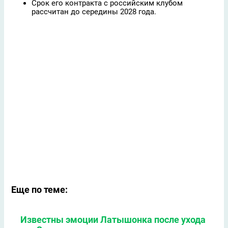
Срок его контракта с российским клубом
рассчитан до середины 2028 года.
Еще по теме:
Известны эмоции Латышонка после ухода