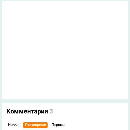
Комментарии
3
Новые
Популярные
Первые