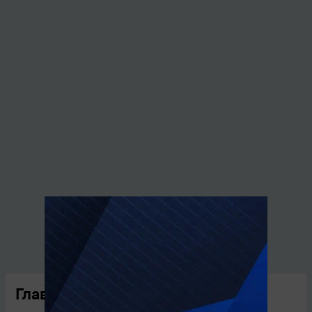
Главные новости