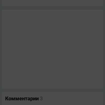
Комментарии
3