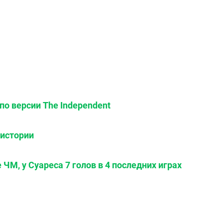
по версии The Independent
 истории
 ЧМ, у Суареса 7 голов в 4 последних играх