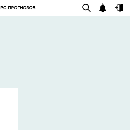
УРС ПРОГНОЗОВ