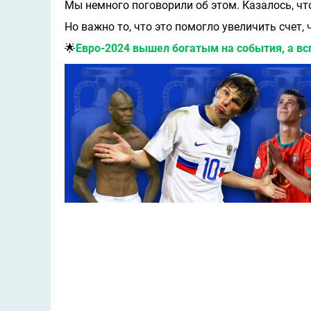
Мы немного поговорили об этом. Казалось, что
Но важно то, что это помогло увеличить счет, 
🌟
Евро-2024 вышел богатым на события, а в