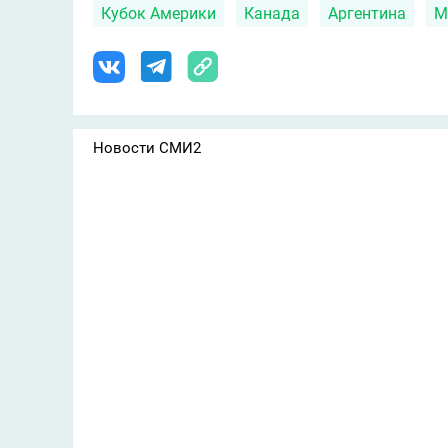
Кубок Америки
Канада
Аргентина
М
Новости СМИ2