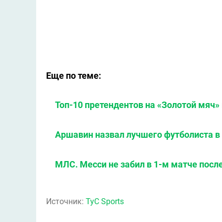
Еще по теме:
Топ-10 претендентов на «Золотой мяч» 
Аршавин назвал лучшего футболиста в
МЛС. Месси не забил в 1-м матче после
Источник:
TyC Sports