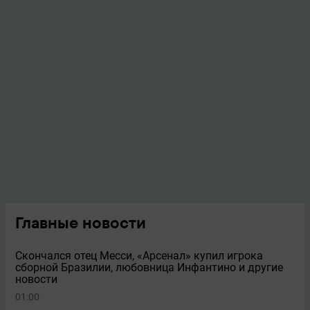
Главные новости
Скончался отец Месси, «Арсенал» купил игрока
сборной Бразилии, любовница Инфантино и другие
новости
01:00