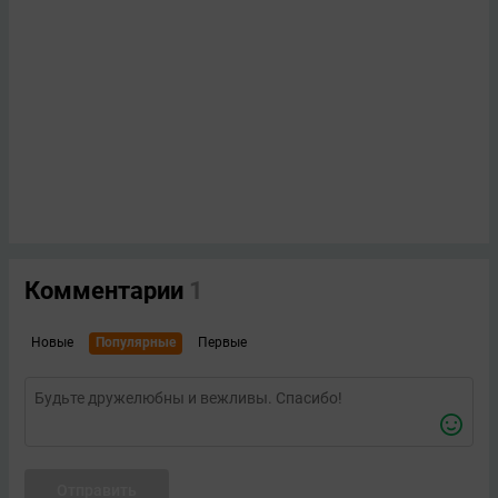
Комментарии
1
Новые
Популярные
Первые
Отправить