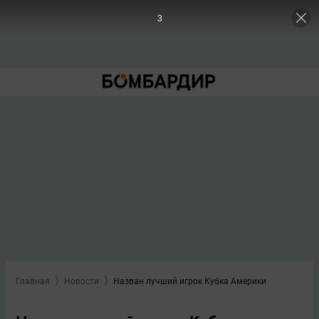
3
Главная
Новости
Назван лучший игрок Кубка Америки