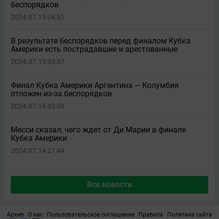
беспорядков
2024.07.15 04:51
В результате беспорядков перед финалом Кубка
Америки есть пострадавшие и арестованные
2024.07.15 03:37
Финал Кубка Америки Аргентина — Колумбия
отложен из-за беспорядков
2024.07.15 03:09
Месси сказал, чего ждет от Ди Марии в финале
Кубка Америки
2024.07.14 21:44
Все новости
Архив
О нас
Пользовательское соглашение
Правила
Политика сайта