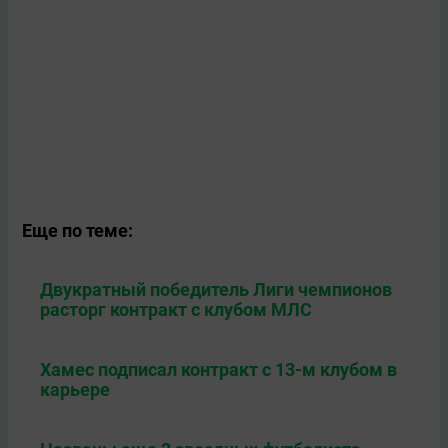
Еще по теме:
Двукратный победитель Лиги чемпионов
расторг контракт с клубом МЛС
Хамес подписал контракт с 13-м клубом в
карьере