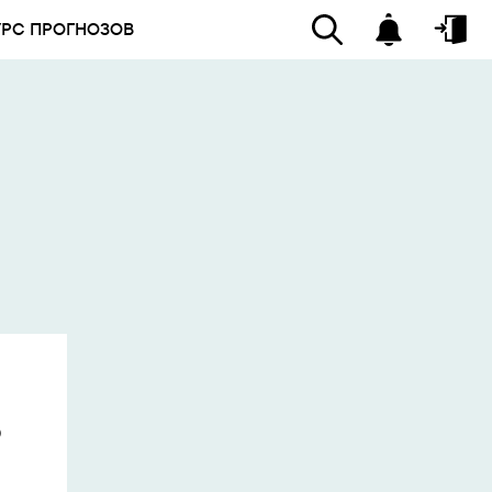
УРС ПРОГНОЗОВ
о