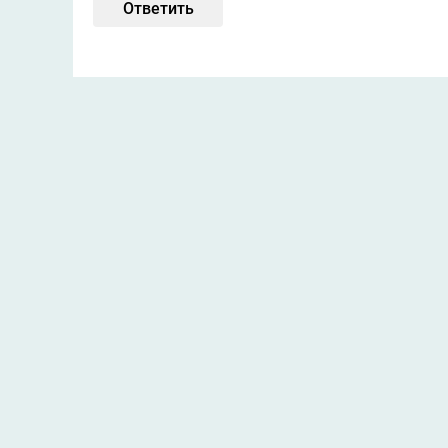
Ответить