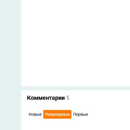
Комментарии
5
Новые
Популярные
Первые