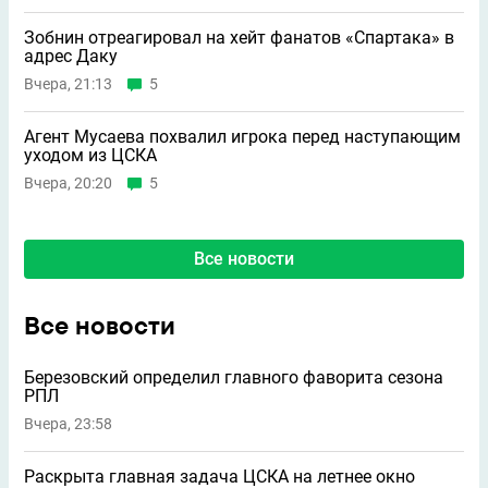
Зобнин отреагировал на хейт фанатов «Спартака» в
адрес Даку
Вчера, 21:13
5
Агент Мусаева похвалил игрока перед наступающим
уходом из ЦСКА
Вчера, 20:20
5
Все новости
Все новости
Березовский определил главного фаворита сезона
РПЛ
Вчера, 23:58
Раскрыта главная задача ЦСКА на летнее окно