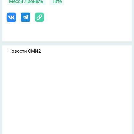
Месси Лионель
Тите
Новости СМИ2