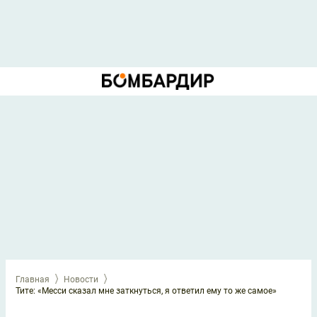
Главная
Новости
Тите: «Месси сказал мне заткнуться, я ответил ему то же самое»