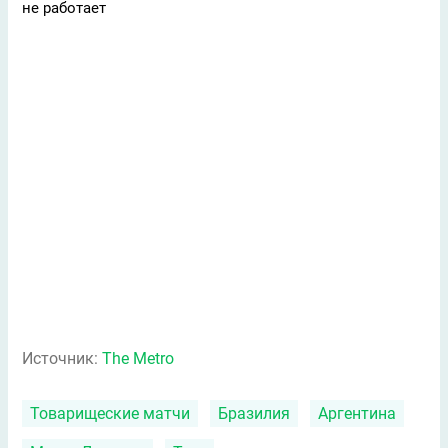
не работает
Источник:
The Metro
Товарищеские матчи
Бразилия
Аргентина