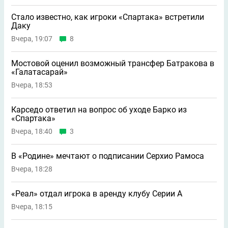
Стало известно, как игроки «Спартака» встретили
Даку
Вчера, 19:07
8
Мостовой оценил возможный трансфер Батракова в
«Галатасарай»
Вчера, 18:53
Карседо ответил на вопрос об уходе Барко из
«Спартака»
Вчера, 18:40
3
В «Родине» мечтают о подписании Серхио Рамоса
Вчера, 18:28
«Реал» отдал игрока в аренду клубу Серии А
Вчера, 18:15