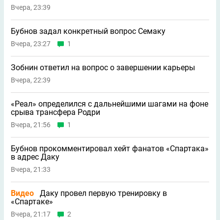
Вчера, 23:39
Бубнов задал конкретный вопрос Семаку
Вчера, 23:27
1
Зобнин ответил на вопрос о завершении карьеры
Вчера, 22:39
«Реал» определился с дальнейшими шагами на фоне
срыва трансфера Родри
Вчера, 21:56
1
Бубнов прокомментировал хейт фанатов «Спартака»
в адрес Даку
Вчера, 21:33
Видео
Даку провел первую тренировку в
«Спартаке»
Вчера, 21:17
2