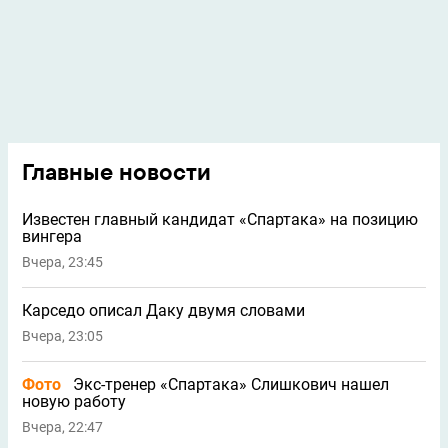
Главные новости
Известен главный кандидат «Спартака» на позицию
вингера
Вчера, 23:45
Карседо описал Даку двумя словами
Вчера, 23:05
Фото
Экс-тренер «Спартака» Слишкович нашел
новую работу
Вчера, 22:47