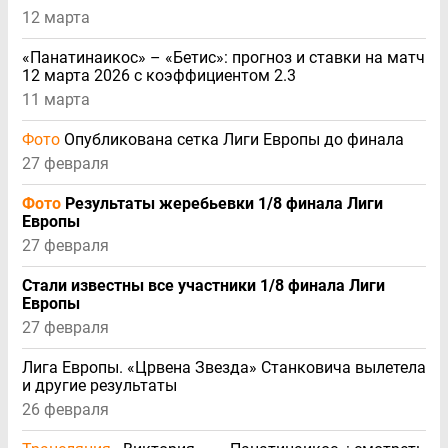
12 марта
«Панатинаикос» – «Бетис»: прогноз и ставки на матч
12 марта 2026 с коэффициентом 2.3
11 марта
Фото
Опубликована сетка Лиги Европы до финала
27 февраля
Фото
Результаты жеребьевки 1/8 финала Лиги
Европы
27 февраля
Стали известны все участники 1/8 финала Лиги
Европы
27 февраля
Лига Европы. «Црвена Звезда» Станковича вылетела
и другие результаты
26 февраля