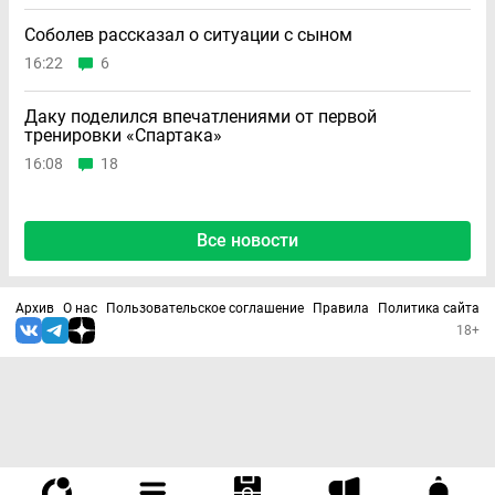
Соболев рассказал о ситуации с сыном
16:22
6
Даку поделился впечатлениями от первой
тренировки «Спартака»
16:08
18
Все новости
Архив
О нас
Пользовательское соглашение
Правила
Политика сайта
18+