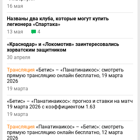
16 мая
Названы два клуба, которые могут купить
легионера «Спартака»
13 мая
4
«Краснодар» и «Локомотив» заинтересовались
хорватским защитником
30 апреля
Трансляция
«Бетис» – «Панатинаикос»: смотреть
прямую трансляцию онлайн бесплатно, 19 марта
2026
19 марта
«Бетис» – «Панатинаикос»: прогноз и ставки на матч
19 марта 2026 с коэффициентом 1.63
19 марта
Трансляция
«Панатинаикос» – «Бетис»: смотреть
прямую трансляцию онлайн бесплатно, 12 марта
2026