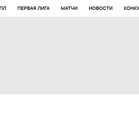
ПЛ
ПЕРВАЯ ЛИГА
МАТЧИ
НОВОСТИ
КОНК