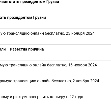
нии» стать президентом Грузии
ать президентом Грузии
ую трансляцию онлайн бесплатно, 23 ноября 2024
ли – известна причина
ямую трансляцию онлайн бесплатно, 16 ноября 2024
прямую трансляцию онлайн бесплатно, 2 ноября 2024
вму и рискует завершить карьеру в 22 года