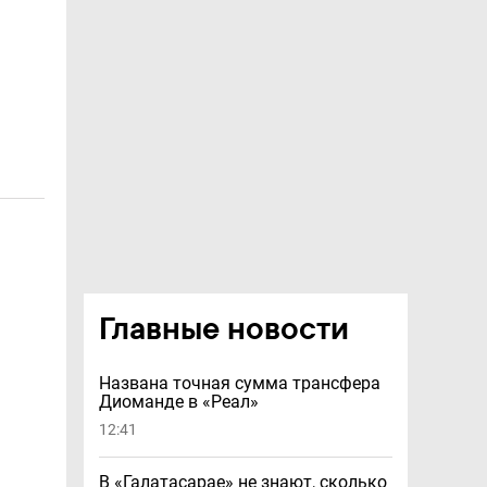
Главные новости
Названа точная сумма трансфера
Диоманде в «Реал»
12:41
В «Галатасарае» не знают, сколько