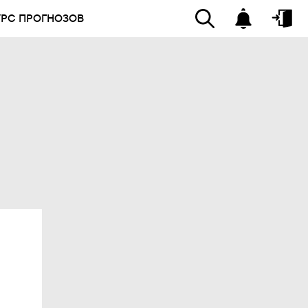
УРС ПРОГНОЗОВ