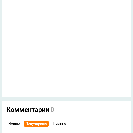
Комментарии
0
Новые
Популярные
Первые