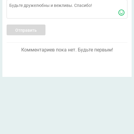
Отправить
Комментариев пока нет. Будьте первым!