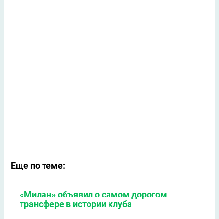
Еще по теме:
«Милан» объявил о самом дорогом
трансфере в истории клуба