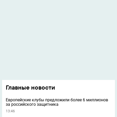
Главные новости
Европейские клубы предложили более 6 миллионов
за российского защитника
13:46