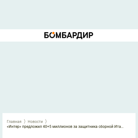
Главная
Новости
«Интер» предложил 40+5 миллионов за защитника сборной Италии