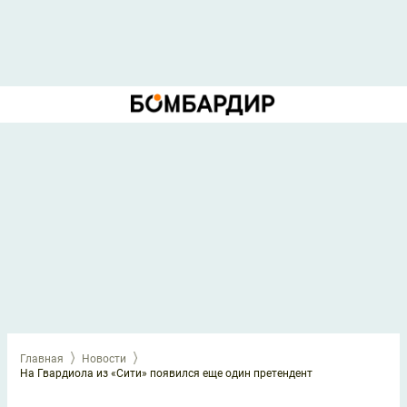
Главная
Новости
На Гвардиола из «Сити» появился еще один претендент