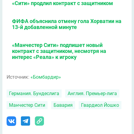
«Сити» продлил контракт с защитником
ФИФА объяснила отмену гола Хорватии на
13-й добавленной минуте
«Манчестер Сити» подпишет новый
контракт с защитником, несмотря на
интерес «Реала» к игроку
Источник:
«Бомбардир»
Германия. Бундеслига
Англия. Премьер-лига
Манчестер Сити
Бавария
Гвардиол Йошко