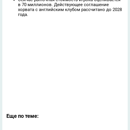
в 70 миллионов. Действующее соглашение
хорвата с английским клубом рассчитано до 2028
года.
Еще по теме: