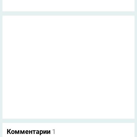
Комментарии
1