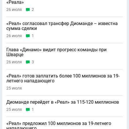
«Реала»
26 июля
2
«Реал» согласовал трансфер Диоманде – известна
сумма сделки
26 июля
1
Глава «Динамо» видит прогресс команды при
Шварце
26 июля
3
«Реал» готов заплатить более 100 миллионов за 19-
летнего нападающего
25 июля
Диоманде перейдет в «Реал» за 115-120 миллионов
25 июля
1
«Реал» предложил 100 миллионов за 19-летнего
нападающего