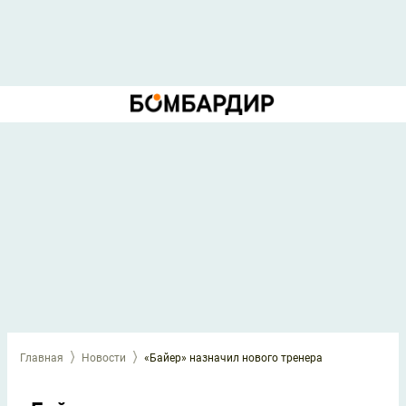
Главная
Новости
«Байер» назначил нового тренера