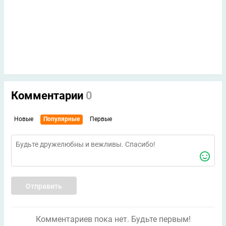
Комментарии
0
Новые
Популярные
Первые
Отправить
Комментариев пока нет. Будьте первым!