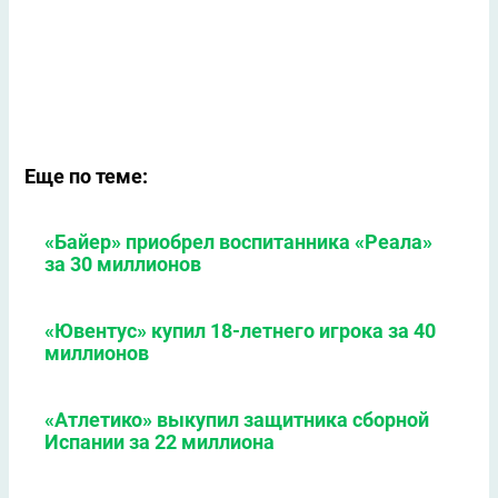
Еще по теме:
«Байер» приобрел воспитанника «Реала»
за 30 миллионов
«Ювентус» купил 18-летнего игрока за 40
миллионов
«Атлетико» выкупил защитника сборной
Испании за 22 миллиона