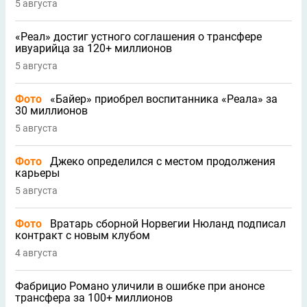
5 августа
«Реал» достиг устного соглашения о трансфере
ивуарийца за 120+ миллионов
5 августа
Фото
«Байер» приобрел воспитанника «Реала» за
30 миллионов
5 августа
Фото
Джеко определился с местом продолжения
карьеры
5 августа
Фото
Вратарь сборной Норвегии Нюланд подписал
контракт с новым клубом
4 августа
Фабрицио Романо уличили в ошибке при анонсе
трансфера за 100+ миллионов