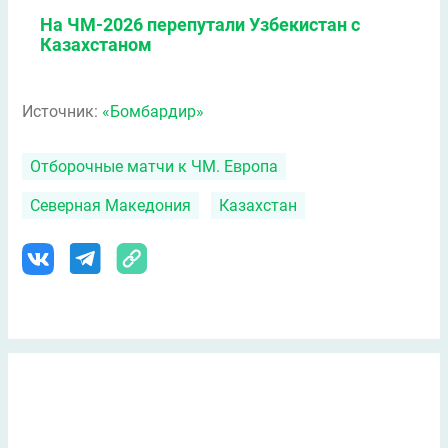
На ЧМ-2026 перепутали Узбекистан с
Казахстаном
Источник:
«Бомбардир»
Отборочные матчи к ЧМ. Европа
Северная Македония
Казахстан