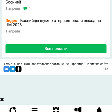
Боснией
1 апреля
4
Видео
Боснийцы шумно отпраздновали выход на
ЧМ-2026
1 апреля
Все новости
Архив
О нас
Пользовательское соглашение
Правила
Политика сайта
18+