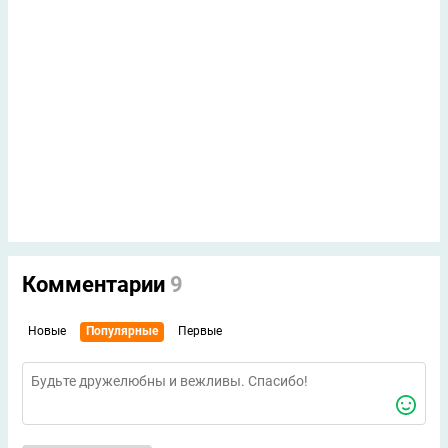
Комментарии
9
Новые
Популярные
Первые