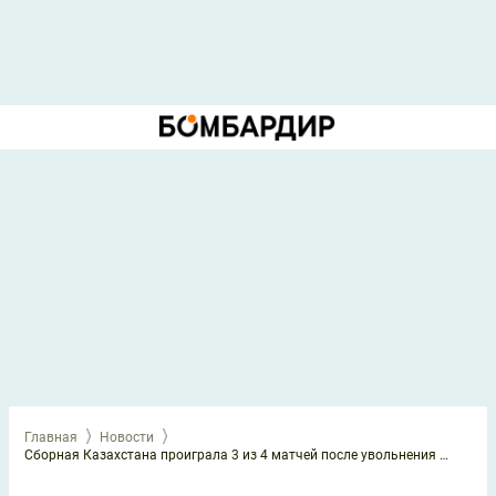
Главная
Новости
Сборная Казахстана проиграла 3 из 4 матчей после увольнения Черчесова