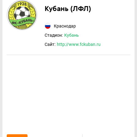
Кубань (ЛФЛ)
Краснодар
Стадион:
Кубань
Сайт:
http://www.fckuban.ru