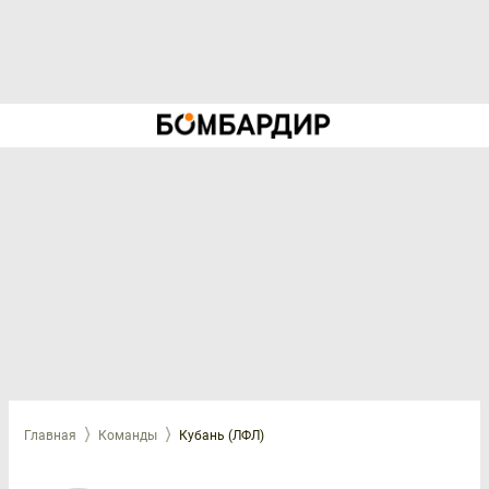
Главная
Команды
Кубань (ЛФЛ)