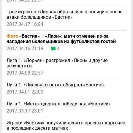
Трое игроков «Лиона» обратились в полицию после
атаки болельщиков «Бастии»
2017.04.17 16:24
Фото
«Бастия» – «Лион»: матч отменен из-за
нападения болельщиков на футболистов гостей
2017.04.16 21:19
4
Лига 1. «Лорьян» разгромил «Лион» и другие
результаты
2017.04.08 22:57
Лига 1. «Лилль» в гостях обыграл «Бастию»
2017.04.01 22:00
Лига 1. «Метц» одержал победу над «Бастией»
2017.03.17 23:01
Игроки «Бастии» получили девять красных карточек
в последних десяти матчах