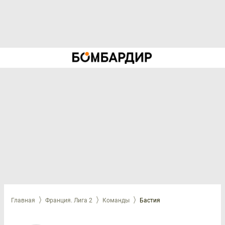
Главная
Франция. Лига 2
Команды
Бастия