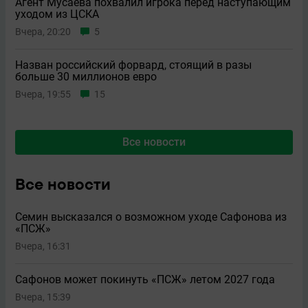
Агент Мусаева похвалил игрока перед наступающим
уходом из ЦСКА
Вчера, 20:20
5
Назван российский форвард, стоящий в разы
больше 30 миллионов евро
Вчера, 19:55
15
Все новости
Все новости
Семин высказался о возможном уходе Сафонова из
«ПСЖ»
Вчера, 16:31
Сафонов может покинуть «ПСЖ» летом 2027 года
Вчера, 15:39