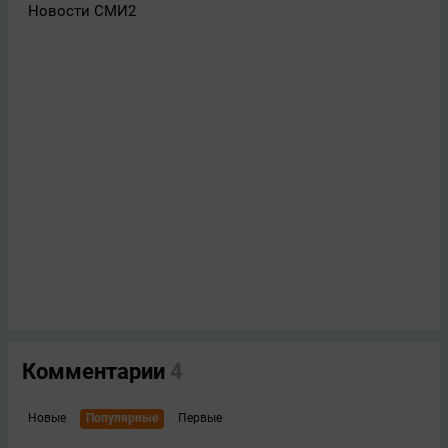
Новости СМИ2
Комментарии
4
Новые
Популярные
Первые