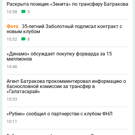
Раскрыта позиция «Зенита» по трансферу Батракова
10:58
3
Фото
35-летний Заболотный подписал контракт с
новым клубом
10:52
8
«Динамо» обсуждает покупку форварда за 15
миллионов
10:46
Агент Батракова прокомментировал информацию о
баснословной комиссии за трансфер в
«Галатасарай»
10:33
«Рубин» сообщил о партнерстве с клубом ФНЛ
10:11