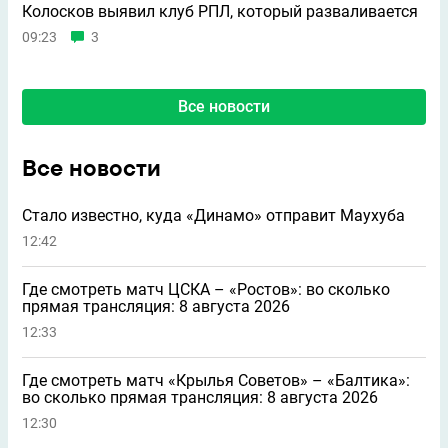
Колосков выявил клуб РПЛ, который разваливается
09:23
3
Все новости
Все новости
Стало известно, куда «Динамо» отправит Маухуба
12:42
Где смотреть матч ЦСКА – «Ростов»: во сколько
прямая трансляция: 8 августа 2026
12:33
Где смотреть матч «Крылья Советов» – «Балтика»:
во сколько прямая трансляция: 8 августа 2026
12:30