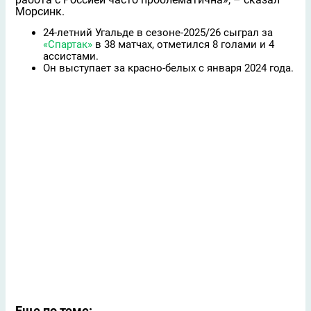
Морсинк.
24-летний Угальде в сезоне-2025/26 сыграл за
«Спартак»
в 38 матчах, отметился 8 голами и 4
ассистами.
Он выступает за красно-белых с января 2024 года.
Еще по теме: