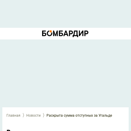
Главная
Новости
Раскрыта сумма отступных за Угальде