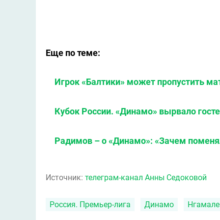
Еще по теме:
Игрок «Балтики» может пропустить ма
Кубок России. «Динамо» вырвало госте
Радимов – о «Динамо»: «Зачем поменя
Источник:
телеграм-канал Анны Седоковой
Россия. Премьер-лига
Динамо
Нгамале