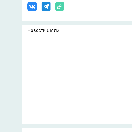
Новости СМИ2