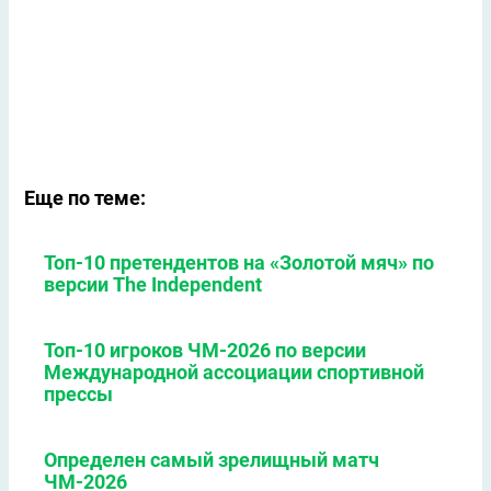
Еще по теме:
Топ-10 претендентов на «Золотой мяч» по
версии The Independent
Топ-10 игроков ЧМ-2026 по версии
Международной ассоциации спортивной
прессы
Определен самый зрелищный матч
ЧМ-2026