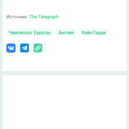
Источник:
The Telegraph
Чемпионат Европы
Англия
Кейн Гарри