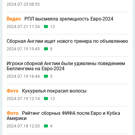
2024.07.25 08:55
Видео
РПЛ высмеяла зрелищность Евро-2024
2024.07.21 11:34
13
Сборная Англии ищет нового тренера по объявлению
2024.07.19 19:45
8
Игроки сборной Англии были удивлены поведением
Беллингема на Евро-2024
2024.07.19 16:44
3
Фото
Кукурелья покрасил волосы
2024.07.19 12:14
13
Фото
Рейтинг сборных ФИФА после Евро и Кубка
Америки
2024.07.18 12:20
4