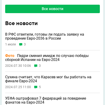
Все новости
Все новости
В РФС ответили, готовы ли подать заявку на
проведение Евро-2036 в России
1 июля
3
Фото
Педри сменил имидж по случаю победы
сборной Испании на Евро-2024
2024.07.30 10:06
3
Сухина считает, что Карасев мог бы работать на
финале Евро-2024
2024.07.25 11:00
5
УЕФА оштрафовал 7 федераций за поведение
фанатов на Евро-2024