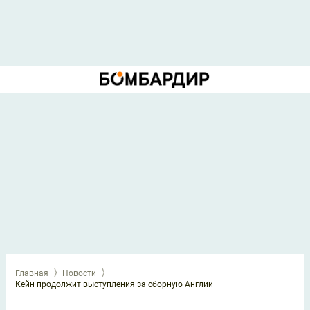
Главная
Новости
Кейн продолжит выступления за сборную Англии