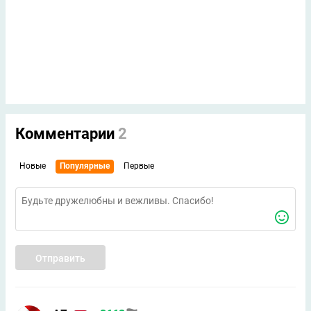
Комментарии
2
Новые
Популярные
Первые
Отправить