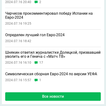
2024.07.16 20:40
2
Черчесов прокомментировал победу Испании на
Евро-2024
2024.07.16 19:25
Определен лучший гол Евро-2024
2024.07.16 18:42
Шнякин ответил журналистке Долецкой, призвавшей
уволить его и Генича с «Матч ТВ»
2024.07.16 16:10
17
Символическая сборная Евро-2024 по версии УЕФА
2024.07.16 15:57
1
Все новости