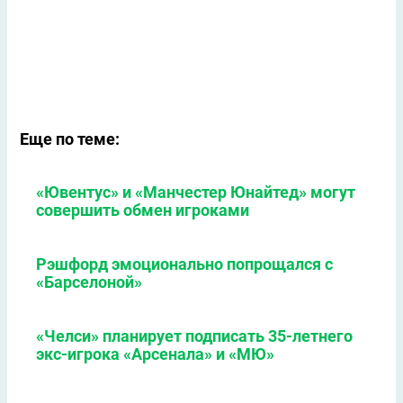
Еще по теме:
«Ювентус» и «Манчестер Юнайтед» могут
совершить обмен игроками
Рэшфорд эмоционально попрощался с
«Барселоной»
«Челси» планирует подписать 35-летнего
экс-игрока «Арсенала» и «МЮ»