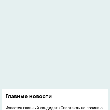
Главные новости
Известен главный кандидат «Спартака» на позицию