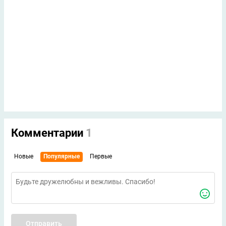
Комментарии
1
Новые
Популярные
Первые
Отправить