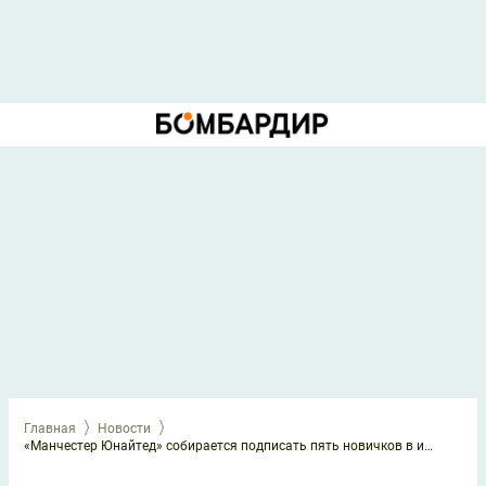
Главная
Новости
«Манчестер Юнайтед» собирается подписать пять новичков в июле