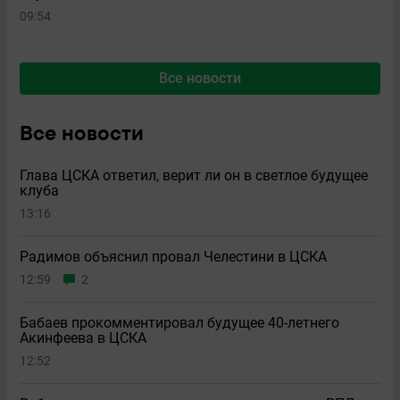
09:54
Все новости
Все новости
Глава ЦСКА ответил, верит ли он в светлое будущее
клуба
13:16
Радимов объяснил провал Челестини в ЦСКА
12:59
2
Бабаев прокомментировал будущее 40-летнего
Акинфеева в ЦСКА
12:52