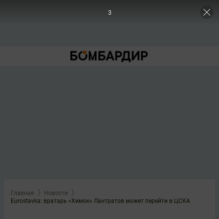
3
Главная
Новости
Eurostavka: вратарь «Химок» Лантратов может перейти в ЦСКА