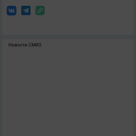
Новости СМИ2