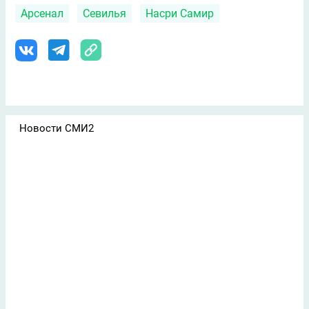
Арсенал
Севилья
Насри Самир
Новости СМИ2