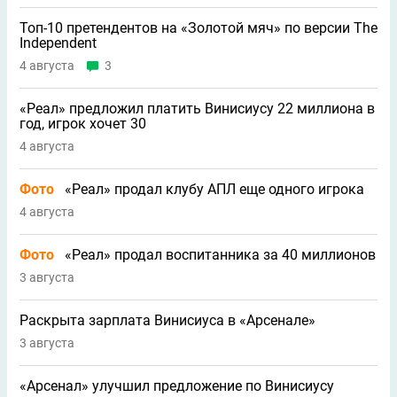
Топ-10 претендентов на «Золотой мяч» по версии The
Independent
4 августа
3
«Реал» предложил платить Винисиусу 22 миллиона в
год, игрок хочет 30
4 августа
Фото
«Реал» продал клубу АПЛ еще одного игрока
4 августа
Фото
«Реал» продал воспитанника за 40 миллионов
3 августа
Раскрыта зарплата Винисиуса в «Арсенале»
3 августа
«Арсенал» улучшил предложение по Винисиусу