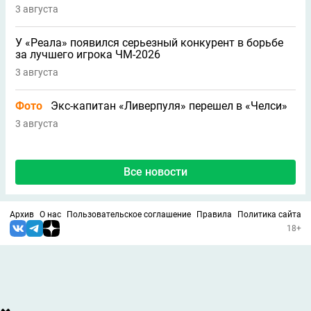
3 августа
У «Реала» появился серьезный конкурент в борьбе
за лучшего игрока ЧМ-2026
3 августа
Фото
Экс-капитан «Ливерпуля» перешел в «Челси»
3 августа
Все новости
Архив
О нас
Пользовательское соглашение
Правила
Политика сайта
18+