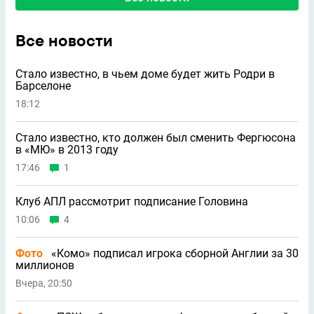
Все новости
Стало известно, в чьем доме будет жить Родри в
Барселоне
18:12
Стало известно, кто должен был сменить Фергюсона
в «МЮ» в 2013 году
17:46
1
Клуб АПЛ рассмотрит подписание Головина
10:06
4
Фото
«Комо» подписал игрока сборной Англии за 30
миллионов
Вчера, 20:50