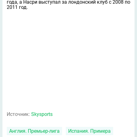
года, а Насри выступал за лондонский клуб с 2008 по
2011 год.
Источник:
Skysports
Англия. Премьер-лига
Испания. Примера