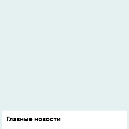
Главные новости