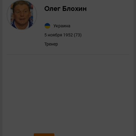
Олег Блохин
Украина
5 ноября 1952 (73)
Тренер