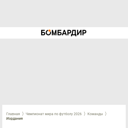
Главная
Чемпионат мира по футболу 2026
Команды
Иордания