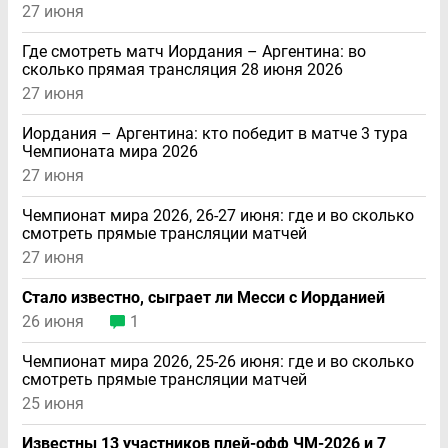
27 июня
Где смотреть матч Иордания – Аргентина: во
сколько прямая трансляция 28 июня 2026
27 июня
Иордания – Аргентина: кто победит в матче 3 тура
Чемпионата мира 2026
27 июня
Чемпионат мира 2026, 26-27 июня: где и во сколько
смотреть прямые трансляции матчей
27 июня
Стало известно, сыграет ли Месси с Иорданией
26 июня
1
Чемпионат мира 2026, 25-26 июня: где и во сколько
смотреть прямые трансляции матчей
25 июня
Известны 13 участников плей-офф ЧМ-2026 и 7