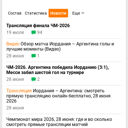
Состав
Статистика
Новости
Еще
Трансляция финала ЧМ-2026
19 июля
94
Видео
Обзор матча Иордания – Аргентина голы и
лучшие моменты (Видео)
28 июня
1
ЧМ-2026. Аргентина победила Иорданию (3:1),
Месси забил шестой гол на турнире
28 июня
2
Трансляция
Иордания – Аргентина: смотреть
прямую трансляцию онлайн бесплатно, 28 июня
2026
28 июня
Чемпионат мира 2026, 28 июня: где и во сколько
смотреть прямые трансляции матчей