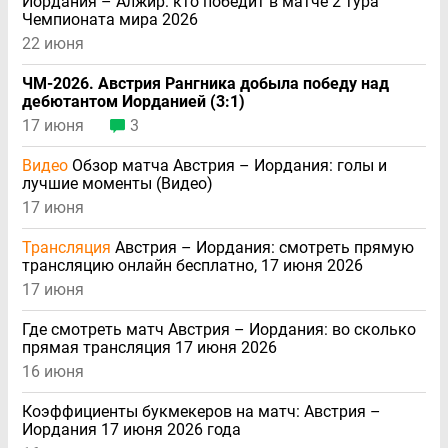
Иордания – Алжир: кто победит в матче 2 тура
Чемпионата мира 2026
22 июня
ЧМ-2026. Австрия Рангника добыла победу над
дебютантом Иорданией (3:1)
17 июня
3
Видео
Обзор матча Австрия – Иордания: голы и
лучшие моменты (Видео)
17 июня
Трансляция
Австрия – Иордания: смотреть прямую
трансляцию онлайн бесплатно, 17 июня 2026
17 июня
Где смотреть матч Австрия – Иордания: во сколько
прямая трансляция 17 июня 2026
16 июня
Коэффициенты букмекеров на матч: Австрия –
Иордания 17 июня 2026 года