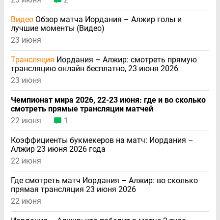
Видео
Обзор матча Иордания – Алжир голы и
лучшие моменты (Видео)
23 июня
Трансляция
Иордания – Алжир: смотреть прямую
трансляцию онлайн бесплатно, 23 июня 2026
23 июня
Чемпионат мира 2026, 22-23 июня: где и во сколько
смотреть прямые трансляции матчей
22 июня
1
Коэффициенты букмекеров на матч: Иордания –
Алжир 23 июня 2026 года
22 июня
Где смотреть матч Иордания – Алжир: во сколько
прямая трансляция 23 июня 2026
22 июня