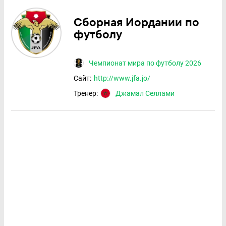
Сборная Иордании по
футболу
Чемпионат мира по футболу 2026
Сайт:
http://www.jfa.jo/
Тренер:
Джамал Селлами