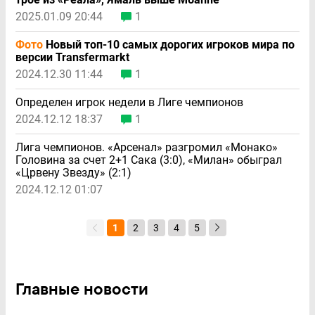
2025.01.09 20:44
1
Фото
Новый топ-10 самых дорогих игроков мира по
версии Transfermarkt
2024.12.30 11:44
1
Определен игрок недели в Лиге чемпионов
2024.12.12 18:37
1
Лига чемпионов. «Арсенал» разгромил «Монако»
Головина за счет 2+1 Сака (3:0), «Милан» обыграл
«Црвену Звезду» (2:1)
2024.12.12 01:07
1
2
3
4
5
Главные новости