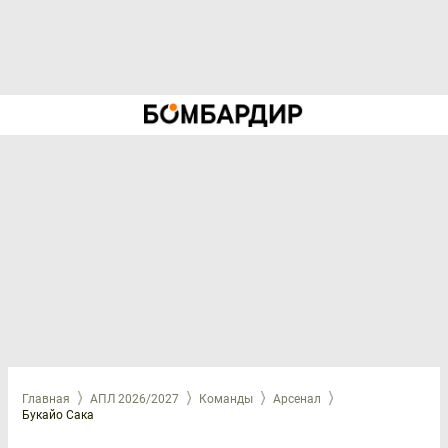
Главная
АПЛ 2026/2027
Команды
Арсенал
Букайо Сака