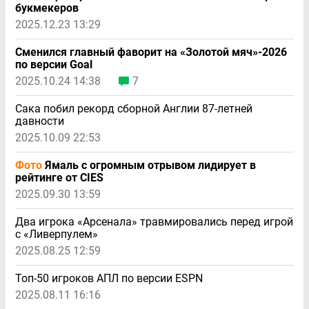
букмекеров
2025.12.23 13:29
Сменился главный фаворит на «Золотой мяч»-2026
по версии Goal
2025.10.24 14:38
7
Сака побил рекорд сборной Англии 87-летней
давности
2025.10.09 22:53
Фото
Ямаль с огромным отрывом лидирует в
рейтинге от CIES
2025.09.30 13:59
Два игрока «Арсенала» травмировались перед игрой
с «Ливерпулем»
2025.08.25 12:59
Топ-50 игроков АПЛ по версии ESPN
2025.08.11 16:16