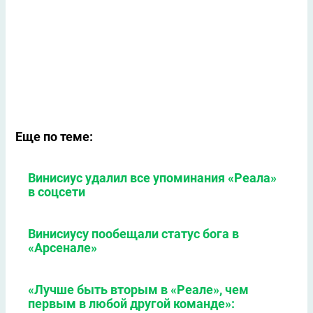
Еще по теме:
Винисиус удалил все упоминания «Реала»
в соцсети
Винисиусу пообещали статус бога в
«Арсенале»
«Лучше быть вторым в «Реале», чем
первым в любой другой команде»: