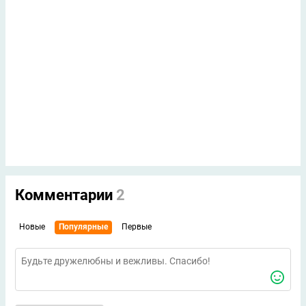
Комментарии
2
Новые
Популярные
Первые