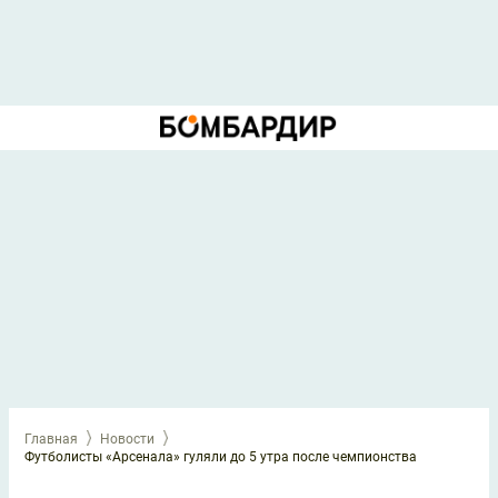
Главная
Новости
Футболисты «Арсенала» гуляли до 5 утра после чемпионства