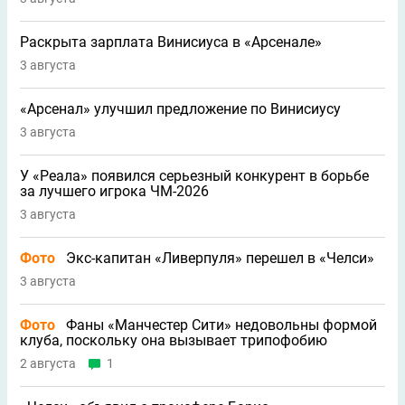
Раскрыта зарплата Винисиуса в «Арсенале»
3 августа
«Арсенал» улучшил предложение по Винисиусу
3 августа
У «Реала» появился серьезный конкурент в борьбе
за лучшего игрока ЧМ-2026
3 августа
Фото
Экс-капитан «Ливерпуля» перешел в «Челси»
3 августа
Фото
Фаны «Манчестер Сити» недовольны формой
клуба, поскольку она вызывает трипофобию
2 августа
1