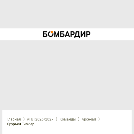
Главная
АПЛ 2026/2027
Команды
Арсенал
Хуррьен Тимбер