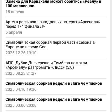
Замена для Карвахаля может обойтись «Реалу» в
100 миллионов
18 апреля
Артета рассказал о кадровых потерях «Арсенала»
перед 1/4 финала ЛЧ
6 апреля
Символическая сборная первой части сезона в
Европе по версии Goal
2025.12.26 19:10
АПЛ. Дубли Дьекереша и Тимбера помогли
«Арсеналу» разгромить «Лидс» (5:0)
2025.08.23 21:27
Символическая сборная недели в Лиге чемпионов
2025.04.10 19:36
Символическая сборная недели в Лиге чемпионов
2025.03.06 20:08