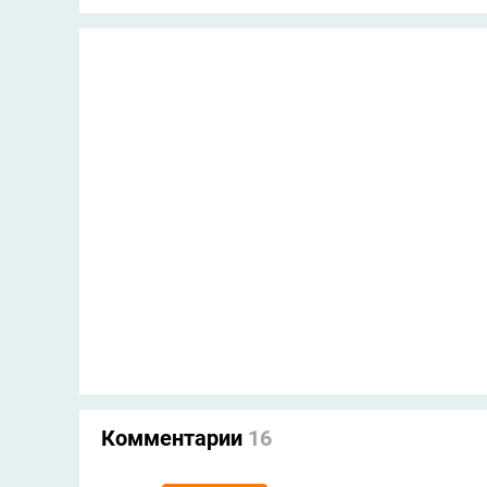
Комментарии
16