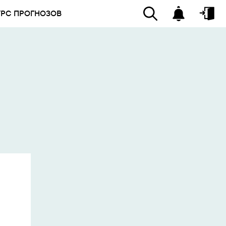
УРС ПРОГНОЗОВ