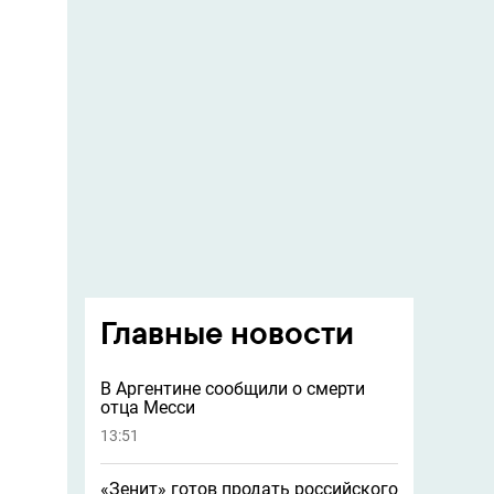
Главные новости
В Аргентине сообщили о смерти
отца Месси
13:51
«Зенит» готов продать российского