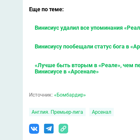
Еще по теме:
Винисиус удалил все упоминания «Реал
Винисиусу пообещали статус бога в «А
«Лучше быть вторым в «Реале», чем п
Винисиусе в «Арсенале»
Источник:
«Бомбардир»
Англия. Премьер-лига
Арсенал