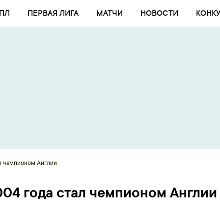
ПЛ
ПЕРВАЯ ЛИГА
МАТЧИ
НОВОСТИ
КОНК
ал чемпионом Англии
004 года стал чемпионом Англии