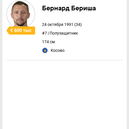
Бернард Бериша
24 октября 1991 (34)
€ 600 тыс
#7 | Полузащитник
174 см
Косово